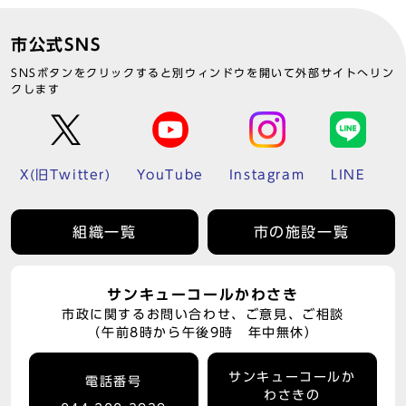
市公式SNS
SNSボタンをクリックすると別ウィンドウを開いて外部サイトへリン
クします
X(旧Twitter)
YouTube
Instagram
LINE
組織一覧
市の施設一覧
サンキューコールかわさき
市政に関するお問い合わせ、ご意見、ご相談
（午前8時から午後9時 年中無休）
サンキューコールか
電話番号
わさきの