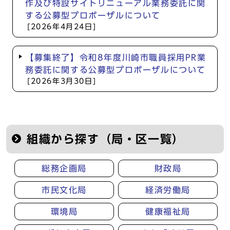
作及び特設サイトリニューアル業務委託に関
する公募型プロポーザルについて
[2026年4月24日]
【募集終了】令和8年度川崎市職員採用PR業
務委託に関する公募型プロポーザルについて
[2026年3月30日]
組織から探す（局・区一覧）
総務企画局
財政局
市民文化局
経済労働局
環境局
健康福祉局