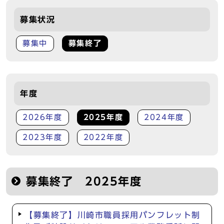
募集状況
募集中
募集終了
年度
2026年度
2025年度
2024年度
2023年度
2022年度
募集終了 2025年度
【募集終了】川崎市職員採用パンフレット制