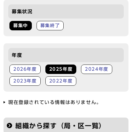
募集状況
募集中
募集終了
年度
2026年度
2025年度
2024年度
2023年度
2022年度
現在登録されている情報はありません。
組織から探す（局・区一覧）