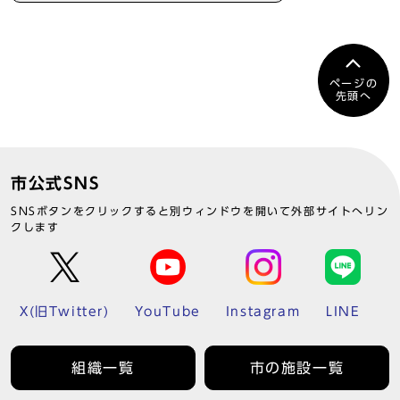
ページの
先頭へ
市公式SNS
SNSボタンをクリックすると別ウィンドウを開いて外部サイトへリン
クします
X(旧Twitter)
YouTube
Instagram
LINE
組織一覧
市の施設一覧