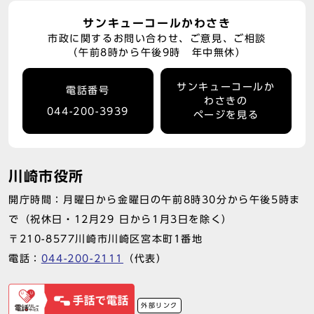
サンキューコールかわさき
市政に関するお問い合わせ、ご意見、ご相談
（午前8時から午後9時 年中無休）
サンキューコールか
電話番号
わさきの
044-200-3939
ページを見る
川崎市役所
開庁時間：月曜日から金曜日の午前8時30分から午後5時ま
で（祝休日・12月29 日から1月3日を除く）
〒210-8577川崎市川崎区宮本町1番地
電話：
044-200-2111
（代表）
外部リンク