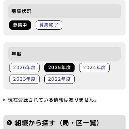
募集状況
募集中
募集終了
年度
2026年度
2025年度
2024年度
2023年度
2022年度
現在登録されている情報はありません。
組織から探す（局・区一覧）