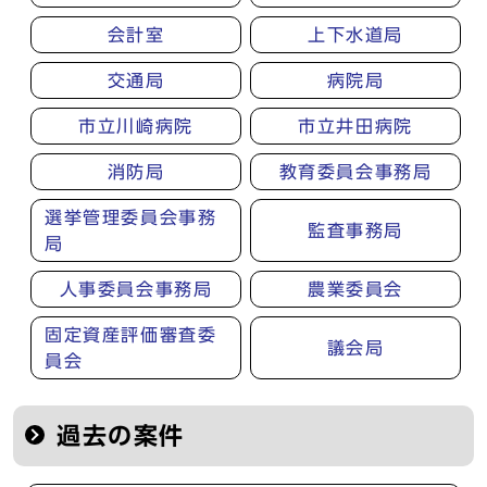
会計室
上下水道局
交通局
病院局
市立川崎病院
市立井田病院
消防局
教育委員会事務局
選挙管理委員会事務
監査事務局
局
人事委員会事務局
農業委員会
固定資産評価審査委
議会局
員会
過去の案件