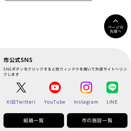
ページの
先頭へ
市公式SNS
SNSボタンをクリックすると別ウィンドウを開いて外部サイトへリン
クします
X(旧Twitter)
YouTube
Instagram
LINE
組織一覧
市の施設一覧