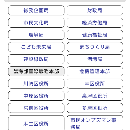
総務企画局
財政局
市民文化局
経済労働局
環境局
健康福祉局
こども未来局
まちづくり局
建設緑政局
港湾局
臨海部国際戦略本部
危機管理本部
川崎区役所
幸区役所
中原区役所
高津区役所
宮前区役所
多摩区役所
市民オンブズマン事
麻生区役所
務局