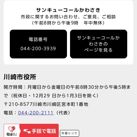
サンキューコールかわさき
市政に関するお問い合わせ、ご意見、ご相談
（午前8時から午後9時 年中無休）
サンキューコールか
電話番号
わさきの
044-200-3939
ページを見る
川崎市役所
開庁時間：月曜日から金曜日の午前8時30分から午後5時ま
で（祝休日・12月29 日から1月3日を除く）
〒210-8577川崎市川崎区宮本町1番地
電話：
044-200-2111
（代表）
外部リンク