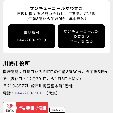
サンキューコールかわさき
市政に関するお問い合わせ、ご意見、ご相談
（午前8時から午後9時 年中無休）
サンキューコールか
電話番号
わさきの
044-200-3939
ページを見る
川崎市役所
開庁時間：月曜日から金曜日の午前8時30分から午後5時ま
で（祝休日・12月29 日から1月3日を除く）
〒210-8577川崎市川崎区宮本町1番地
電話：
044-200-2111
（代表）
外部リンク