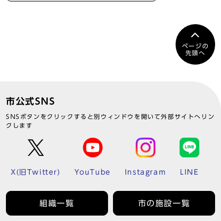
ページの
先頭へ
市公式SNS
SNSボタンをクリックすると別ウィンドウを開いて外部サイトへリン
クします
X(旧Twitter)
YouTube
Instagram
LINE
組織一覧
市の施設一覧