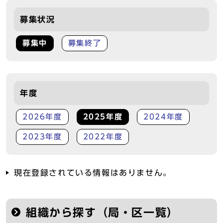
募集状況
募集中
募集終了
年度
2026年度
2025年度
2024年度
2023年度
2022年度
現在登録されている情報はありません。
組織から探す（局・区一覧）