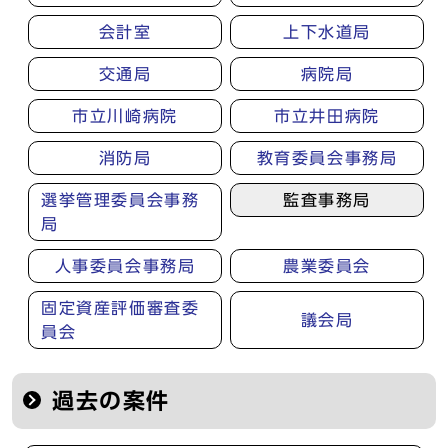
会計室
上下水道局
交通局
病院局
市立川崎病院
市立井田病院
消防局
教育委員会事務局
選挙管理委員会事務
監査事務局
局
人事委員会事務局
農業委員会
固定資産評価審査委
議会局
員会
過去の案件