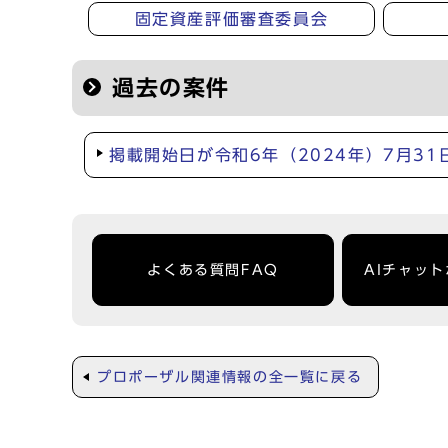
固定資産評価審査委員会
過去の案件
掲載開始日が令和6年（2024年）7月3
よくある質問FAQ
AIチャッ
プロポーザル関連情報の全一覧に戻る