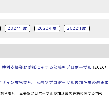
2024年度
2023年度
2022年度
用検討支援業務委託に関する公募型プロポ―ザル
[2026
デザイン業務委託 公募型プロポーザル参加企業の募集
ン業務委託 公募型プロポーザル参加企業の募集に関する情報