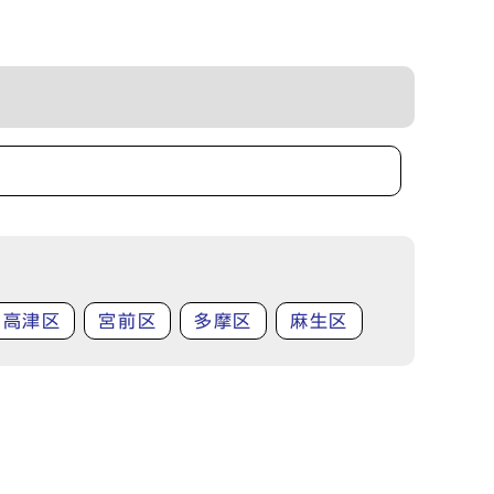
高津区
宮前区
多摩区
麻生区