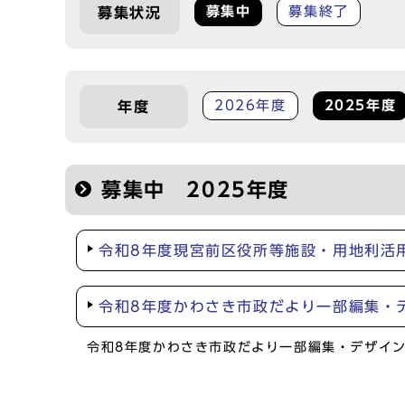
募集中
募集終了
募集状況
2026年度
2025年度
年度
募集中 2025年度
令和8年度現宮前区役所等施設・用地利活
令和8年度かわさき市政だより一部編集・
令和8年度かわさき市政だより一部編集・デザイ