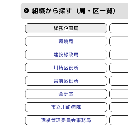
組織から探す（局・区一覧）
総務企画局
環境局
建設緑政局
川崎区役所
宮前区役所
会計室
市立川崎病院
選挙管理委員会事務局