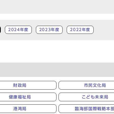
2024年度
2023年度
2022年度
財政局
市民文化局
健康福祉局
こども未来局
港湾局
臨海部国際戦略本