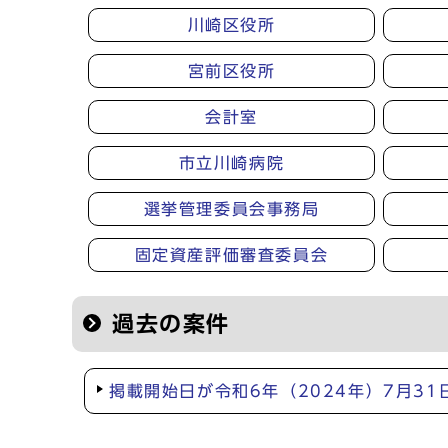
川崎区役所
宮前区役所
会計室
市立川崎病院
選挙管理委員会事務局
固定資産評価審査委員会
過去の案件
掲載開始日が令和6年（2024年）7月3