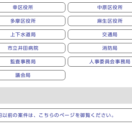
幸区役所
中原区役所
多摩区役所
麻生区役所
上下水道局
交通局
市立井田病院
消防局
監査事務局
人事委員会事務局
議会局
1日以前の案件は、こちらのページを御覧ください。