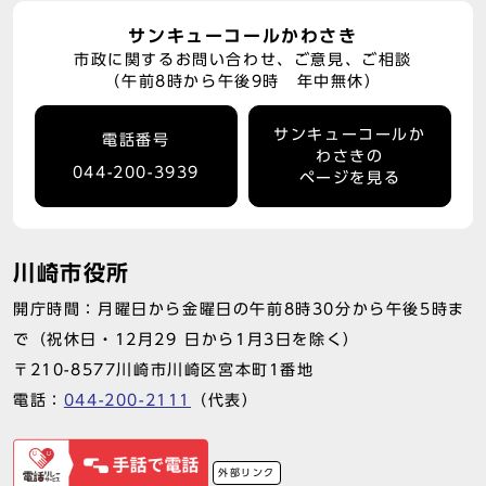
サンキューコールかわさき
市政に関するお問い合わせ、ご意見、ご相談
（午前8時から午後9時 年中無休）
サンキューコールか
電話番号
わさきの
044-200-3939
ページを見る
川崎市役所
開庁時間：月曜日から金曜日の午前8時30分から午後5時ま
で（祝休日・12月29 日から1月3日を除く）
〒210-8577川崎市川崎区宮本町1番地
電話：
044-200-2111
（代表）
外部リンク