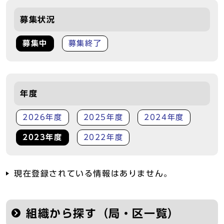
募集状況
募集中
募集終了
年度
2026年度
2025年度
2024年度
2023年度
2022年度
現在登録されている情報はありません。
組織から探す（局・区一覧）