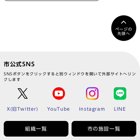
ページの
先頭へ
市公式SNS
SNSボタンをクリックすると別ウィンドウを開いて外部サイトへリン
クします
X(旧Twitter)
YouTube
Instagram
LINE
組織一覧
市の施設一覧