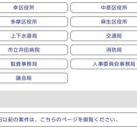
幸区役所
中原区役所
多摩区役所
麻生区役所
上下水道局
交通局
市立井田病院
消防局
監査事務局
人事委員会事務局
議会局
1日以前の案件は、こちらのページを御覧ください。