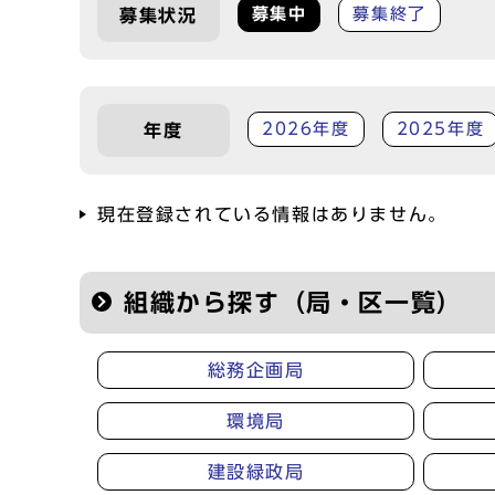
募集中
募集終了
募集状況
2026年度
2025年度
年度
現在登録されている情報はありません。
組織から探す（局・区一覧）
総務企画局
環境局
建設緑政局