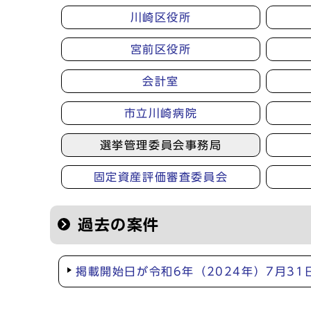
川崎区役所
宮前区役所
会計室
市立川崎病院
選挙管理委員会事務局
固定資産評価審査委員会
過去の案件
掲載開始日が令和6年（2024年）7月3