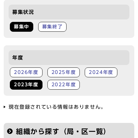
募集状況
募集中
募集終了
年度
2026年度
2025年度
2024年度
2023年度
2022年度
現在登録されている情報はありません。
組織から探す（局・区一覧）