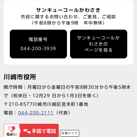
サンキューコールかわさき
市政に関するお問い合わせ、ご意見、ご相談
（午前8時から午後9時 年中無休）
サンキューコールか
電話番号
わさきの
044-200-3939
ページを見る
川崎市役所
開庁時間：月曜日から金曜日の午前8時30分から午後5時ま
で（祝休日・12月29 日から1月3日を除く）
〒210-8577川崎市川崎区宮本町1番地
電話：
044-200-2111
（代表）
外部リンク