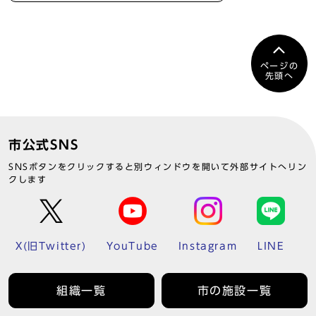
ページの
先頭へ
市公式SNS
SNSボタンをクリックすると別ウィンドウを開いて外部サイトへリン
クします
X(旧Twitter)
YouTube
Instagram
LINE
組織一覧
市の施設一覧