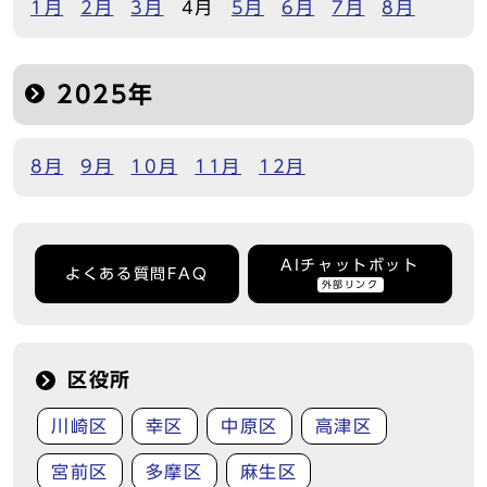
1月
2月
3月
4月
5月
6月
7月
8月
2025年
8月
9月
10月
11月
12月
AIチャットボット
よくある質問FAQ
外部リンク
区役所
川崎区
幸区
中原区
高津区
宮前区
多摩区
麻生区