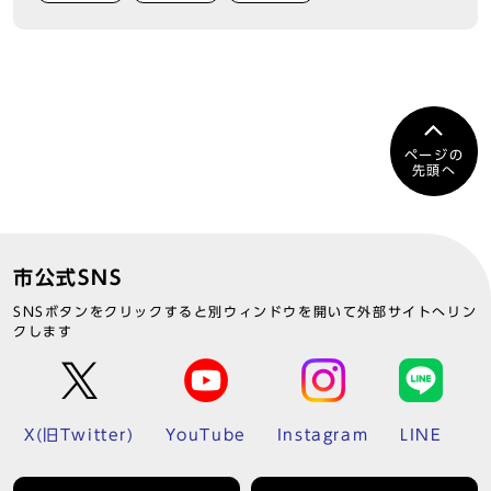
ページの
先頭へ
市公式SNS
SNSボタンをクリックすると別ウィンドウを開いて外部サイトへリン
クします
X(旧Twitter)
YouTube
Instagram
LINE