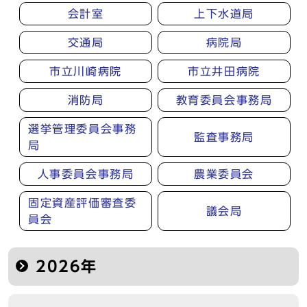
会計室
上下水道局
交通局
病院局
市立川崎病院
市立井田病院
消防局
教育委員会事務局
選挙管理委員会事務
監査事務局
局
人事委員会事務局
農業委員会
固定資産評価審査委
議会局
員会
2026年