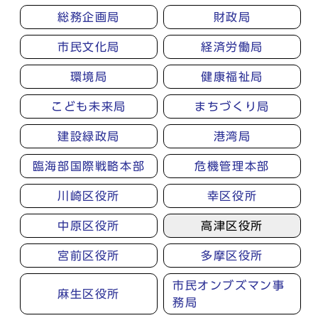
総務企画局
財政局
市民文化局
経済労働局
環境局
健康福祉局
こども未来局
まちづくり局
建設緑政局
港湾局
臨海部国際戦略本部
危機管理本部
川崎区役所
幸区役所
中原区役所
高津区役所
宮前区役所
多摩区役所
市民オンブズマン事
麻生区役所
務局