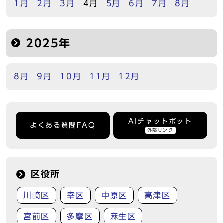
1月
2月
3月
4月
5月
6月
7月
8月
2025年
8月
9月
10月
11月
12月
AIチャットボット
よくある質問FAQ
外部リンク
区役所
川崎区
幸区
中原区
高津区
宮前区
多摩区
麻生区