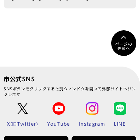
ページの
先頭へ
市公式SNS
SNSボタンをクリックすると別ウィンドウを開いて外部サイトへリン
クします
X(旧Twitter)
YouTube
Instagram
LINE