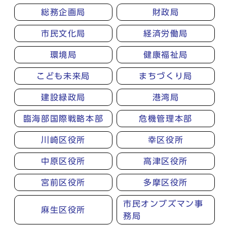
総務企画局
財政局
市民文化局
経済労働局
環境局
健康福祉局
こども未来局
まちづくり局
建設緑政局
港湾局
臨海部国際戦略本部
危機管理本部
川崎区役所
幸区役所
中原区役所
高津区役所
宮前区役所
多摩区役所
市民オンブズマン事
麻生区役所
務局