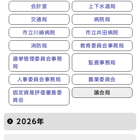
会計室
上下水道局
交通局
病院局
市立川崎病院
市立井田病院
消防局
教育委員会事務局
選挙管理委員会事務
監査事務局
局
人事委員会事務局
農業委員会
固定資産評価審査委
議会局
員会
2026年