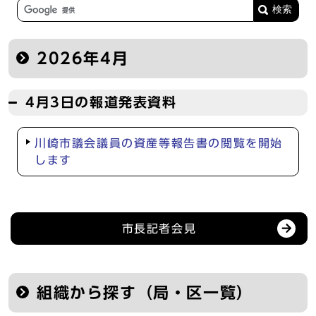
2026年4月
4月3日の報道発表資料
川崎市議会議員の資産等報告書の閲覧を開始
します
記者会見等の情報
市長記者会見
組織から探す（局・区一覧）