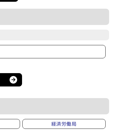
経済労働局