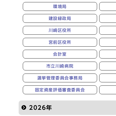
環境局
建設緑政局
川崎区役所
宮前区役所
会計室
市立川崎病院
選挙管理委員会事務局
固定資産評価審査委員会
2026年