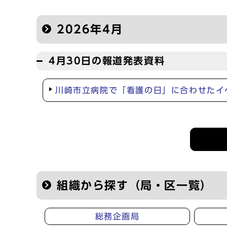
2026年4月
4月30日の報道発表資料
川崎市立病院で「看護の日」に合わせたイ
記者会見等の情報
組織から探す（局・区一覧）
総務企画局