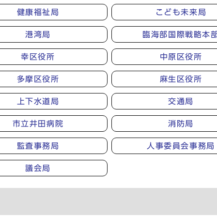
健康福祉局
こども未来局
港湾局
臨海部国際戦略本
幸区役所
中原区役所
多摩区役所
麻生区役所
上下水道局
交通局
市立井田病院
消防局
監査事務局
人事委員会事務局
議会局