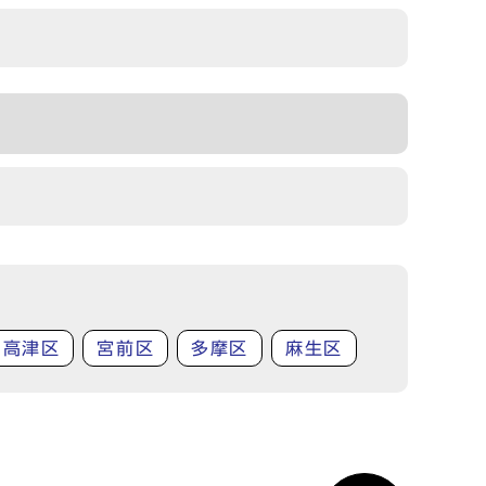
高津区
宮前区
多摩区
麻生区