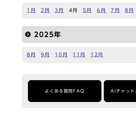
1月
2月
3月
4月
5月
6月
7月
8月
2025年
8月
9月
10月
11月
12月
よくある質問FAQ
AIチャッ