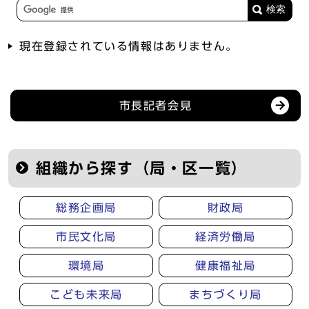
現在登録されている情報はありません。
記者会見等の情報
市長記者会見
組織から探す（局・区一覧）
総務企画局
財政局
市民文化局
経済労働局
環境局
健康福祉局
こども未来局
まちづくり局