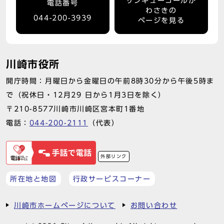
サンキューコールか
電話番号
わさきの
044-200-3939
ページを見る
川崎市役所
開庁時間：月曜日から金曜日の午前8時30分から午後5時ま
で（祝休日・12月29 日から1月3日を除く）
〒210-8577川崎市川崎区宮本町1番地
電話：
044-200-2111
（代表）
外部リンク
所在地と地図
行政サービスコーナー
川崎市ホームページについて
お問い合わせ