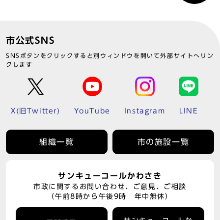
市公式SNS
SNSボタンをクリックすると別ウィンドウを開いて外部サイトへリン
クします
X(旧Twitter)
YouTube
Instagram
LINE
組織一覧
市の施設一覧
サンキューコールかわさき
市政に関するお問い合わせ、ご意見、ご相談
（午前8時から午後9時 年中無休）