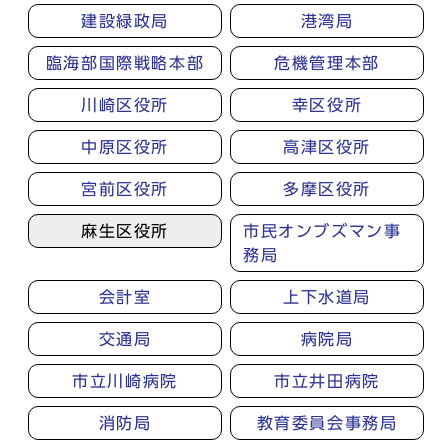
建設緑政局
港湾局
臨海部国際戦略本部
危機管理本部
川崎区役所
幸区役所
中原区役所
高津区役所
宮前区役所
多摩区役所
麻生区役所
市民オンブズマン事
務局
会計室
上下水道局
交通局
病院局
市立川崎病院
市立井田病院
消防局
教育委員会事務局