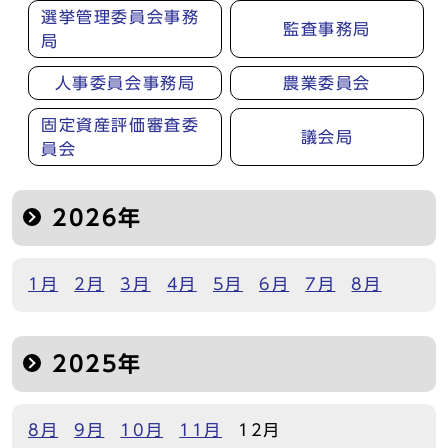
選挙管理委員会事務
監査事務局
局
人事委員会事務局
農業委員会
固定資産評価審査委
議会局
員会
2026年
1月
2月
3月
4月
5月
6月
7月
8月
2025年
8月
9月
10月
11月
12月