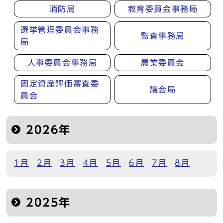
消防局
教育委員会事務局
選挙管理委員会事務
監査事務局
局
人事委員会事務局
農業委員会
固定資産評価審査委
議会局
員会
2026年
1月
2月
3月
4月
5月
6月
7月
8月
2025年