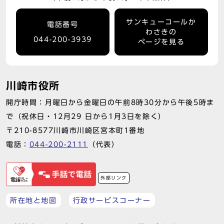
サンキューコールか
電話番号
わさきの
044-200-3939
ページを見る
川崎市役所
開庁時間：月曜日から金曜日の午前8時30分から午後5時ま
で（祝休日・12月29 日から1月3日を除く）
〒210-8577川崎市川崎区宮本町1番地
電話：
044-200-2111
（代表）
外部リンク
所在地と地図
行政サービスコーナー