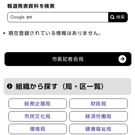
報道発表資料を検索
現在登録されている情報はありません。
記者会見等の情報
市長記者会見
組織から探す（局・区一覧）
総務企画局
財政局
市民文化局
経済労働局
環境局
健康福祉局