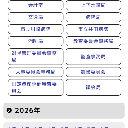
会計室
上下水道局
交通局
病院局
市立川崎病院
市立井田病院
消防局
教育委員会事務局
選挙管理委員会事務
監査事務局
局
人事委員会事務局
農業委員会
固定資産評価審査委
議会局
員会
2026年