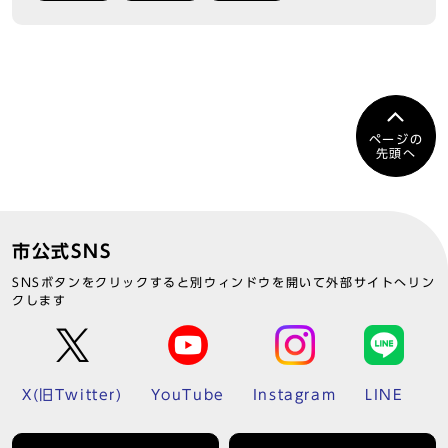
ページの
先頭へ
市公式SNS
SNSボタンをクリックすると別ウィンドウを開いて外部サイトへリン
クします
X(旧Twitter)
YouTube
Instagram
LINE