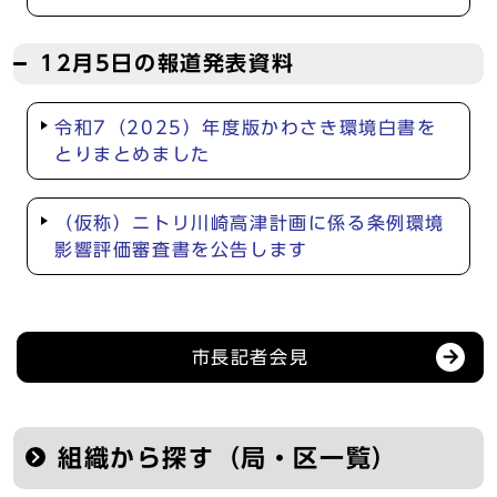
12月5日の報道発表資料
令和7（2025）年度版かわさき環境白書を
とりまとめました
（仮称）ニトリ川崎高津計画に係る条例環境
影響評価審査書を公告します
記者会見等の情報
市長記者会見
組織から探す（局・区一覧）