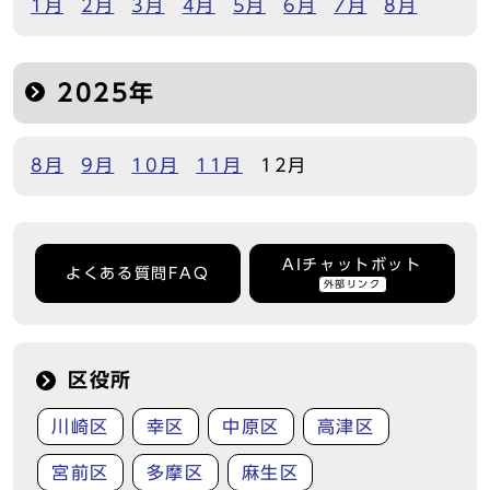
1月
2月
3月
4月
5月
6月
7月
8月
2025年
8月
9月
10月
11月
12月
AIチャットボット
よくある質問FAQ
外部リンク
区役所
川崎区
幸区
中原区
高津区
宮前区
多摩区
麻生区