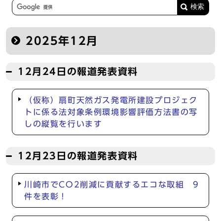
2025年12月
12月24日の報道発表資料
（仮称）扇町天然ガス発電所建設プロジェク
トに係る法対象条例環境影響評価方法書の写
しの縦覧を行います
12月23日の報道発表資料
川崎市でCO2削減に貢献するエコな取組 9
件を表彰！