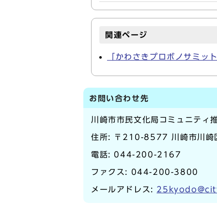
関連ページ
「かわさきプロボノサミット
お問い合わせ先
川崎市市民文化局コミュニティ
住所: 〒210-8577 川崎市川
電話:
044-200-2167
ファクス: 044-200-3800
メールアドレス:
25kyodo@cit