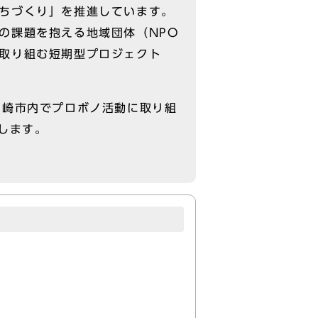
ちづくり」を推進しています。
の課題を抱える地域団体（NPO
取り組む短期型プロジェクト
川崎市内でプロボノ活動に取り組
します。