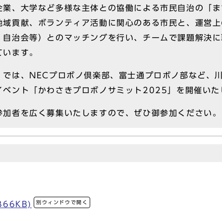
業、大学など多様な主体との協働による市民自治の「ま
地域貢献、ボランティア活動に関心のある市民と、運営上
・自治会等）とのマッチングを行い、チームで課題解決に
ています。
では、NECプロボノ倶楽部、富士通プロボノ部など、
イベント「かわさきプロボノサミット2025」を開催いた
加者を広く募集いたしますので、ぜひ御参加ください。
別ウィンドウで開く
66KB)