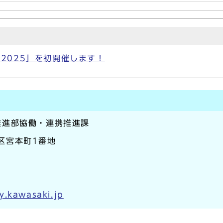
2025」を初開催します！
推進部協働・連携推進課
崎区宮本町1番地
y.kawasaki.jp