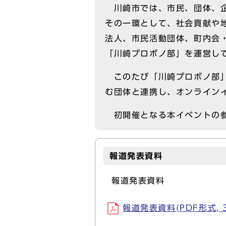
川崎市では、市民、団体、企
その一環として、社会貢献や
法人、市民活動団体、町内会
「川崎プロボノ部」を運営し
このたび「川崎プロボノ部」
む団体と連携し、オンライン
初開催となる本イベントの参
報道発表資料
報道発表資料
報道発表資料(PDF形式, 3