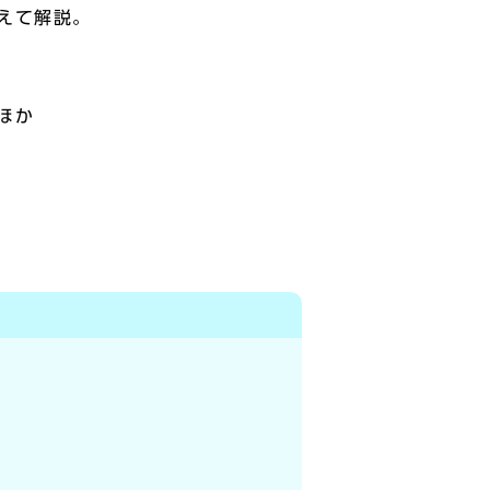
えて解説。
ほか