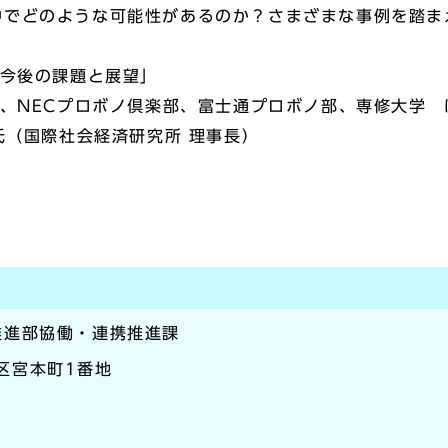
どのような可能性があるのか？さまざまな事例を踏ま
、今後の課題と展望」
、NECプロボノ倶楽部、富士通プロボノ部、専修大学 
氏（国際社会経済研究所 理事長）
推進部協働・連携推進課
崎区宮本町1番地