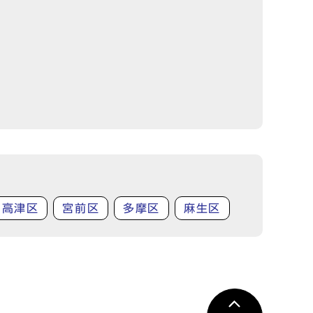
高津区
宮前区
多摩区
麻生区