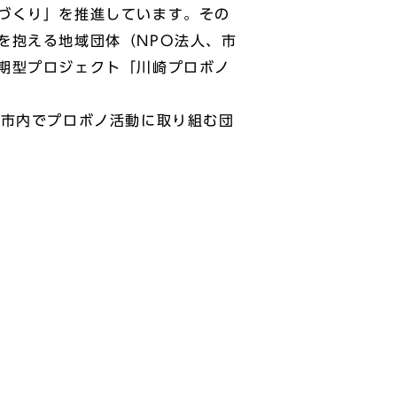
づくり」を推進しています。その
を抱える地域団体（NPO法人、市
期型プロジェクト「川崎プロボノ
市内でプロボノ活動に取り組む団
。