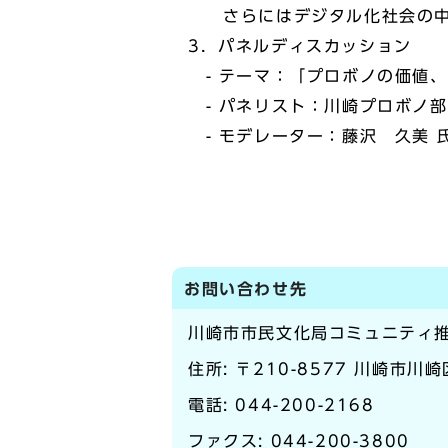
さらにはデジタル化社会の中で
3．パネルディスカッション
- テーマ：「プロボノの価値
- パネリスト：川崎プロボノ部
- モデレーター：藤沢 久美 
お問い合わせ先
川崎市市民文化局コミュニティ
住所: 〒210-8577 川崎市川
電話:
044-200-2168
ファクス: 044-200-3800