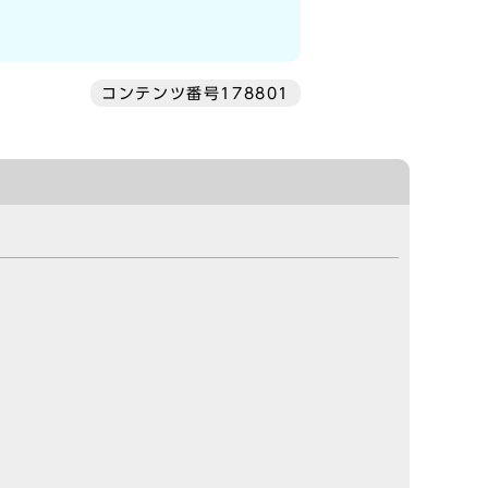
コンテンツ番号178801