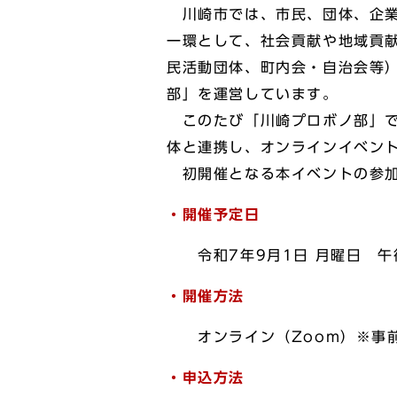
川崎市では、市民、団体、企業
一環として、社会貢献や地域貢
民活動団体、町内会・自治会等
部」を運営しています。
このたび「川崎プロボノ部」で
体と連携し、オンラインイベント
初開催となる本イベントの参加
・開催予定日
令和7年9月1日 月曜日 午
・開催方法
オンライン（Zoom）※
・申込方法