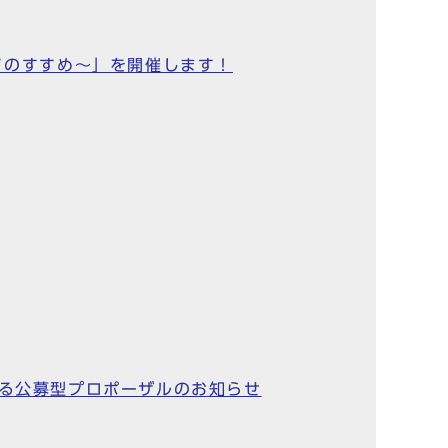
ノのすすめ～」を開催します！
係る公募型プロポーザルのお知らせ