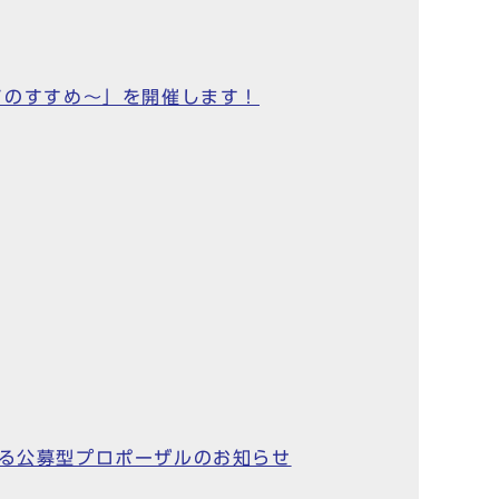
ノのすすめ～」を開催します！
係る公募型プロポーザルのお知らせ