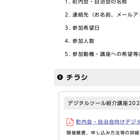
町内会・自治会の名称
連絡先（お名前、メールア
参加希望日
参加人数
参加動機・講座への希望等(
チラシ
デジタルツール紹介講座202
町内会・自治会向けデジタル
開催概要、申し込み方法等の詳細