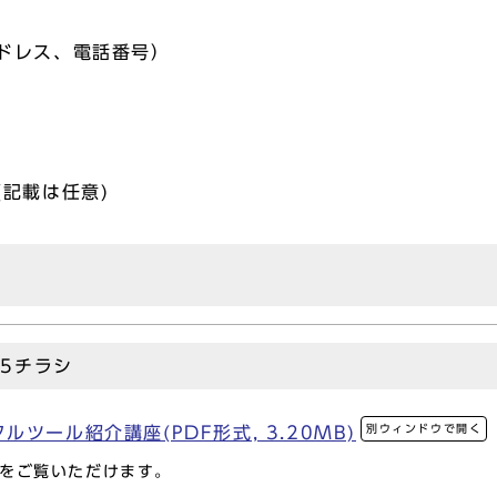
ドレス、電話番号）
記載は任意)
5チラシ
別ウィンドウで開く
ツール紹介講座(PDF形式, 3.20MB)
をご覧いただけます。