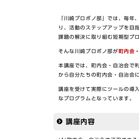
「川崎プロボノ部」では、毎年
り、活動のステップアップを目
課題の解決に取り組む短期型プ
そんな川崎プロボノ部が
町内会
本講座では、町内会・自治会で
から自分たちの町内会・自治会
講座を受けて実際にツールの導
なプログラムとなっています。
講座内容