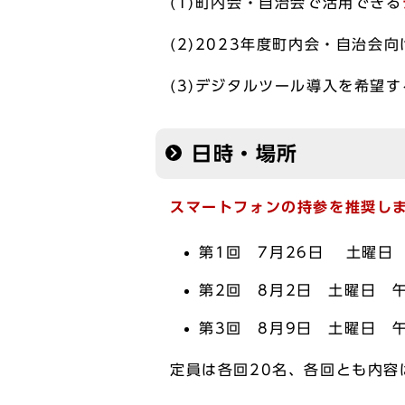
(1)町内会・自治会で活用できる
(2)2023年度町内会・自治会
(3)デジタルツール導入を希望
日時・場所
スマートフォンの持参を推奨し
第1回 7月26日 土曜日
第2回 8月2日 土曜日 
第3回 8月9日 土曜日 
定員は各回20名、各回とも内容