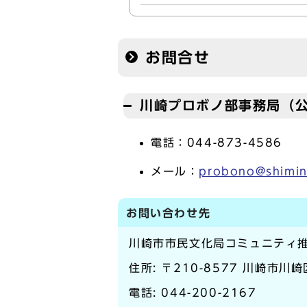
お問合せ
川崎プロボノ部事務局（
電話：044-873-4586
メール：
probono@shimin-
お問い合わせ先
川崎市市民文化局コミュニティ
住所: 〒210-8577 川崎市川
電話:
044-200-2167