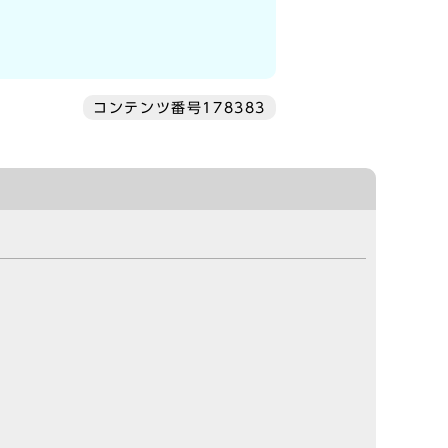
コンテンツ番号178383