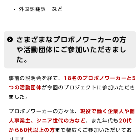
外国語翻訳 など
さまざまなプロボノワーカーの方
や活動団体にご参加いただきまし
た。
事前の説明会を経て、
18名のプロボノワーカーと5
つの活動団体
が今回のプロジェクトに参加いただき
ました。
プロボノワーカーの方々は、
現役で働く企業人や個
人事業主、シニア世代の方など
、また年代も
20代
から60代以上の方
まで幅広くご参加いただいてお
ります。