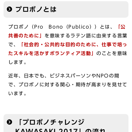
プロボノとは
プロボノ（Pro Bono（Publico））とは、
「公
共善のために」
を意味するラテン語に由来する言葉
で、
「社会的・公共的な目的のために、仕事で培っ
たスキルを活かすボランティア活動」
のことを意味
します。
近年、日本でも、ビジネスパーソンやNPOの間
で、プロボノに対する関心・期待が高まりを見せて
います。
「プロボノチャレンジ
KAWASAKI 2017」の流れ