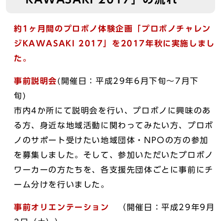
約1ヶ月間のプロボノ体験企画「プロボノチャレン
ジKAWASAKI 2017
」を2017年秋に実施しまし
た
。
事前説明会
(開催日：平成29年6月下旬～7月下
旬)
市内4か所にて説明会を行い、プロボノに興味のあ
る方、身近な地域活動に関わってみたい方、プロボ
ノのサポート受けたい地域団体・NPOの方の参加
を募集しました。そして、参加いただいたプロボノ
ワーカーの方たちを、各支援先団体ごとに事前にチ
ーム分けを行いました。
事前オリエンテーション
（開催日：平成29年9月