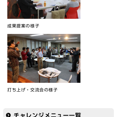
成果提案の様子
打ち上げ・交流会の様子
チャレンジメニュー一覧