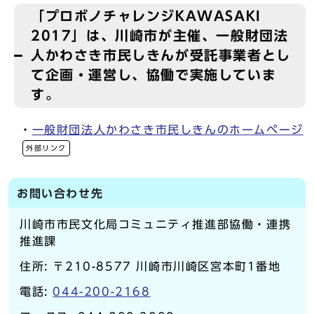
「プロボノチャレンジKAWASAKI
2017」は、川崎市が主催、一般財団法
人かわさき市民しきんが受託事業者とし
て企画・運営し、協働で実施していま
す。
・
一般財団法人かわさき市民しきんのホームページ
外部リンク
お問い合わせ先
川崎市市民文化局コミュニティ推進部協働・連携
推進課
住所: 〒210-8577 川崎市川崎区宮本町1番地
電話:
044-200-2168