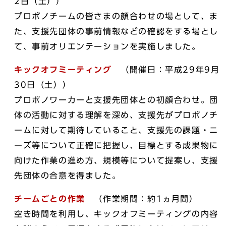
2日（土））
プロボノチームの皆さまの顔合わせの場として、ま
た、支援先団体の事前情報などの確認をする場とし
て、事前オリエンテーションを実施しました。
キックオフミーティング
（開催日：平成29年9月
30日（土））
プロボノワーカーと支援先団体との初顔合わせ。団
体の活動に対する理解を深め、支援先がプロボノチ
ームに対して期待していること、支援先の課題・ニ
ーズ等について正確に把握し、目標とする成果物に
向けた作業の進め方、規模等について提案し、支援
先団体の合意を得ました。
チームごとの作業
（作業期間：約1ヵ月間）
空き時間を利用し、キックオフミーティングの内容