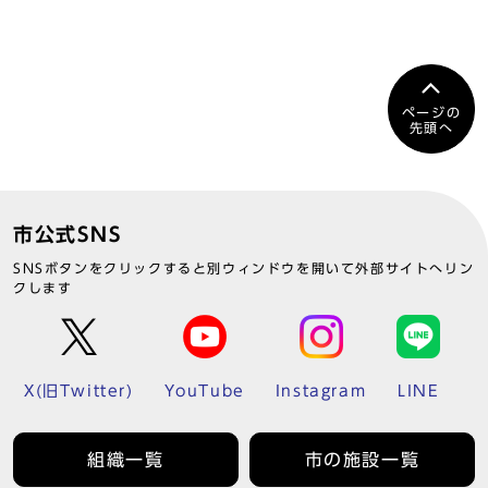
ページの
先頭へ
市公式SNS
SNSボタンをクリックすると別ウィンドウを開いて外部サイトへリン
クします
X(旧Twitter)
YouTube
Instagram
LINE
組織一覧
市の施設一覧