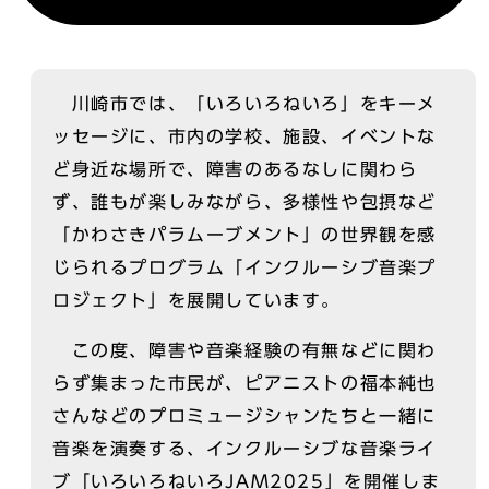
川崎市では、「いろいろねいろ」をキーメ
ッセージに、市内の学校、施設、イベントな
ど身近な場所で、障害のあるなしに関わら
ず、誰もが楽しみながら、多様性や包摂など
「かわさきパラムーブメント」の世界観を感
じられるプログラム「インクルーシブ音楽プ
ロジェクト」を展開しています。
この度、障害や音楽経験の有無などに関わ
らず集まった市民が、ピアニストの福本純也
さんなどのプロミュージシャンたちと一緒に
音楽を演奏する、インクルーシブな音楽ライ
ブ「いろいろねいろJAM2025」を開催しま