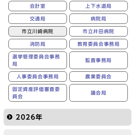
会計室
上下水道局
交通局
病院局
市立川崎病院
市立井田病院
消防局
教育委員会事務局
選挙管理委員会事務
監査事務局
局
人事委員会事務局
農業委員会
固定資産評価審査委
議会局
員会
2026年