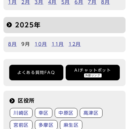
1月
2月
3月
4月
5月
6月
7月
8月
2025年
8月
9月
10月
11月
12月
AIチャットボット
よくある質問FAQ
外部リンク
区役所
川崎区
幸区
中原区
高津区
宮前区
多摩区
麻生区