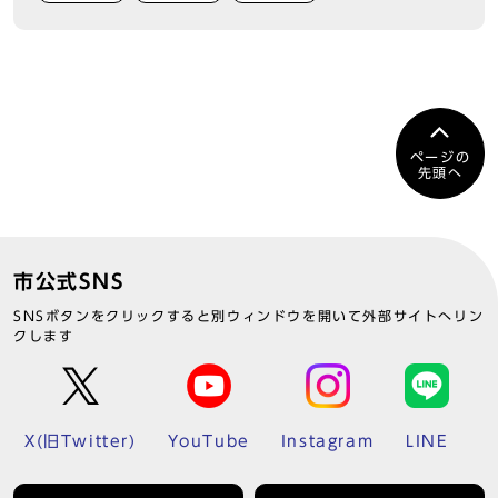
ページの
先頭へ
市公式SNS
SNSボタンをクリックすると別ウィンドウを開いて外部サイトへリン
クします
X(旧Twitter)
YouTube
Instagram
LINE