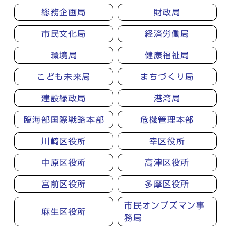
総務企画局
財政局
市民文化局
経済労働局
環境局
健康福祉局
こども未来局
まちづくり局
建設緑政局
港湾局
臨海部国際戦略本部
危機管理本部
川崎区役所
幸区役所
中原区役所
高津区役所
宮前区役所
多摩区役所
市民オンブズマン事
麻生区役所
務局