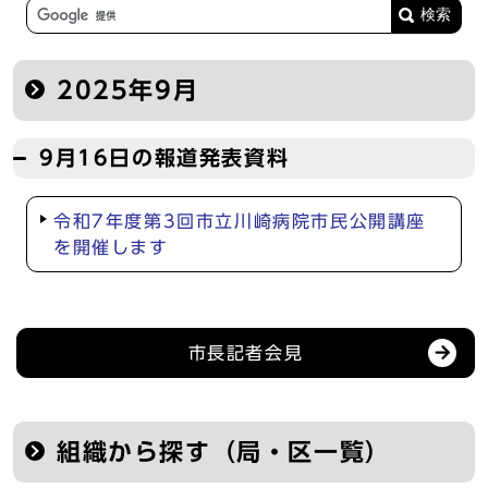
2025年9月
9月16日の報道発表資料
令和7年度第3回市立川崎病院市民公開講座
を開催します
記者会見等の情報
市長記者会見
組織から探す（局・区一覧）