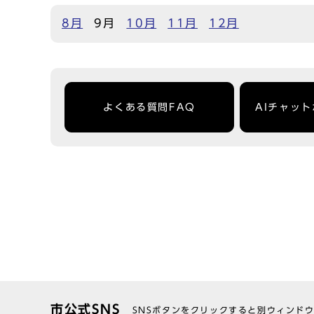
8月
9月
10月
11月
12月
よくある質問FAQ
AIチャッ
市公式SNS
SNSボタンをクリックすると別ウィンド