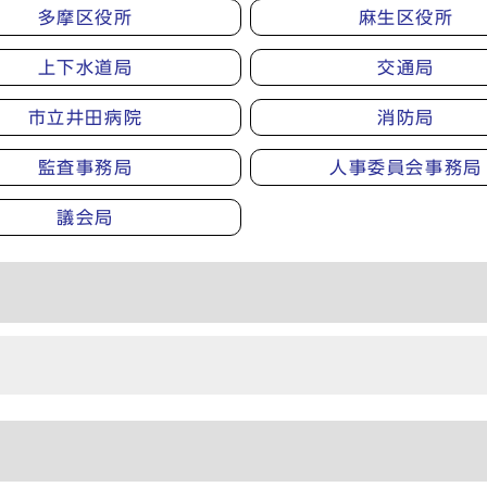
多摩区役所
麻生区役所
上下水道局
交通局
市立井田病院
消防局
監査事務局
人事委員会事務局
議会局