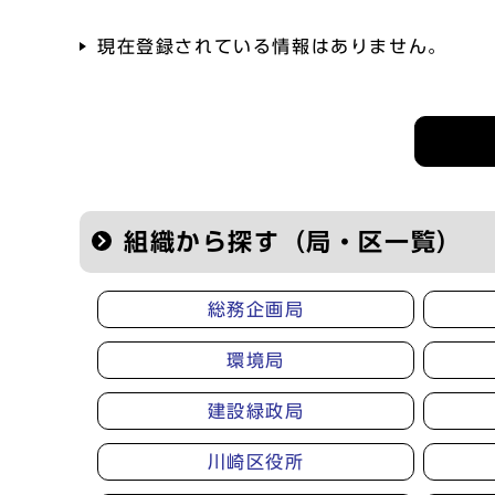
現在登録されている情報はありません。
記者会見等の情報
組織から探す（局・区一覧）
総務企画局
環境局
建設緑政局
川崎区役所