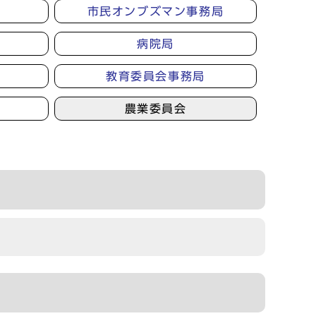
市民オンブズマン事務局
病院局
教育委員会事務局
農業委員会