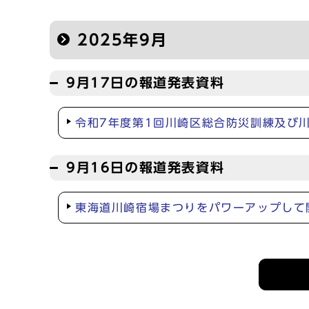
2025年9月
9月17日の報道発表資料
令和7年度第1回川崎区総合防災訓練及び
9月16日の報道発表資料
東海道川崎宿場まつりをパワーアップして
記者会見等の情報