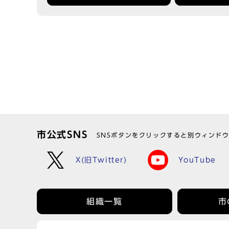
市公式SNS
SNSボタンをクリックすると別ウィンド
X(旧Twitter)
YouTube
組織一覧
市