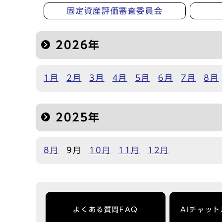
固定資産評価審査委員会
2026年
1月
2月
3月
4月
5月
6月
7月
8月
2025年
8月
9月
10月
11月
12月
よくある質問FAQ
AIチャッ