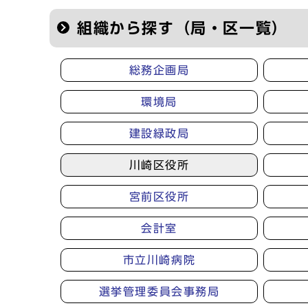
組織から探す（局・区一覧）
総務企画局
環境局
建設緑政局
川崎区役所
宮前区役所
会計室
市立川崎病院
選挙管理委員会事務局