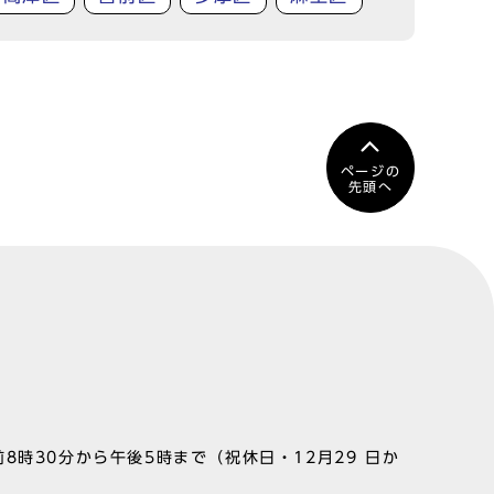
ページの
先頭へ
8時30分から午後5時まで（祝休日・12月29 日か