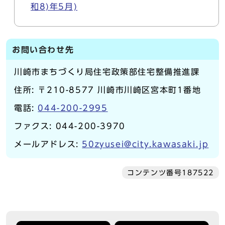
和8)年5月)
お問い合わせ先
川崎市まちづくり局住宅政策部住宅整備推進課
住所: 〒210-8577 川崎市川崎区宮本町1番地
電話:
044-200-2995
ファクス: 044-200-3970
メールアドレス:
50zyusei@city.kawasaki.jp
コンテンツ番号187522