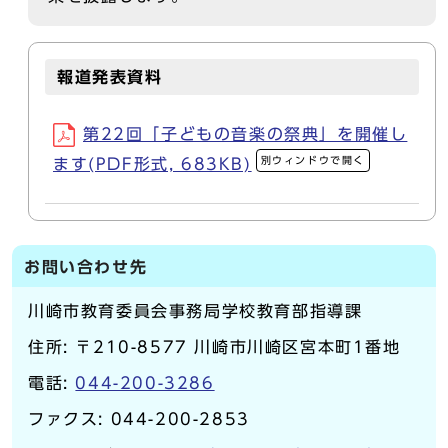
報道発表資料
第22回「子どもの音楽の祭典」を開催し
別ウィンドウで開く
ます(PDF形式, 683KB)
お問い合わせ先
川崎市教育委員会事務局学校教育部指導課
住所: 〒210-8577 川崎市川崎区宮本町1番地
電話:
044-200-3286
ファクス: 044-200-2853