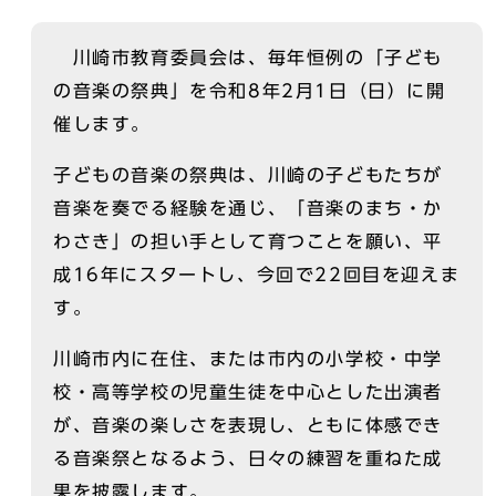
川崎市教育委員会は、毎年恒例の「子ども
の音楽の祭典」を令和8年2月1日（日）に開
催します。
子どもの音楽の祭典は、川崎の子どもたちが
音楽を奏でる経験を通じ、「音楽のまち・か
わさき」の担い手として育つことを願い、平
成16年にスタートし、今回で22回目を迎えま
す。
川崎市内に在住、または市内の小学校・中学
校・高等学校の児童生徒を中心とした出演者
が、音楽の楽しさを表現し、ともに体感でき
る音楽祭となるよう、日々の練習を重ねた成
果を披露します。