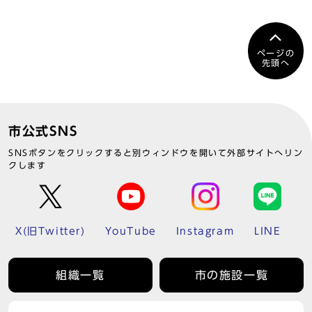
ページの
先頭へ
市公式SNS
SNSボタンをクリックすると別ウィンドウを開いて外部サイトへリン
クします
X(旧Twitter)
YouTube
Instagram
LINE
組織一覧
市の施設一覧