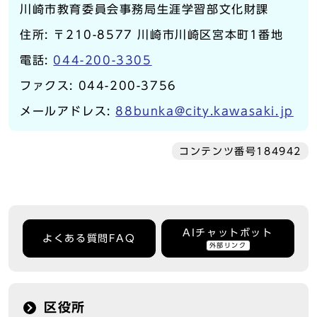
川崎市教育委員会事務局生涯学習部文化財課
住所: 〒210-8577 川崎市川崎区宮本町1番地
電話:
044-200-3305
ファクス: 044-200-3756
メールアドレス:
88bunka@city.kawasaki.jp
コンテンツ番号184942
AIチャットボット
よくある質問FAQ
外部リンク
区役所