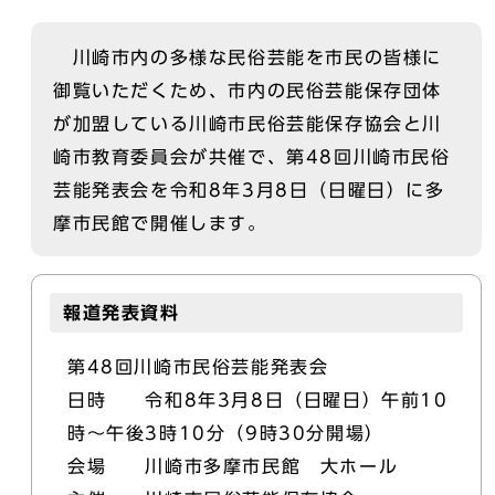
川崎市内の多様な民俗芸能を市民の皆様に
御覧いただくため、市内の民俗芸能保存団体
が加盟している川崎市民俗芸能保存協会と川
崎市教育委員会が共催で、第48回川崎市民俗
芸能発表会を令和8年3月8日（日曜日）に多
摩市民館で開催します。
報道発表資料
第48回川崎市民俗芸能発表会
日時 令和8年3月8日（日曜日）午前10
時～午後3時10分（9時30分開場）
会場 川崎市多摩市民館 大ホール