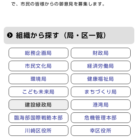
で、市民の皆様からの御意見を募集します。
組織から探す（局・区一覧）
総務企画局
財政局
市民文化局
経済労働局
環境局
健康福祉局
こども未来局
まちづくり局
建設緑政局
港湾局
臨海部国際戦略本部
危機管理本部
川崎区役所
幸区役所