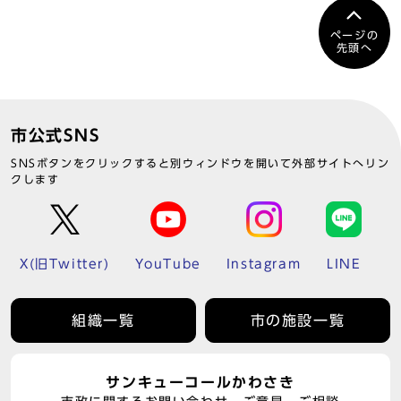
ページの
先頭へ
市公式SNS
SNSボタンをクリックすると別ウィンドウを開いて外部サイトへリン
クします
X(旧Twitter)
YouTube
Instagram
LINE
組織一覧
市の施設一覧
サンキューコールかわさき