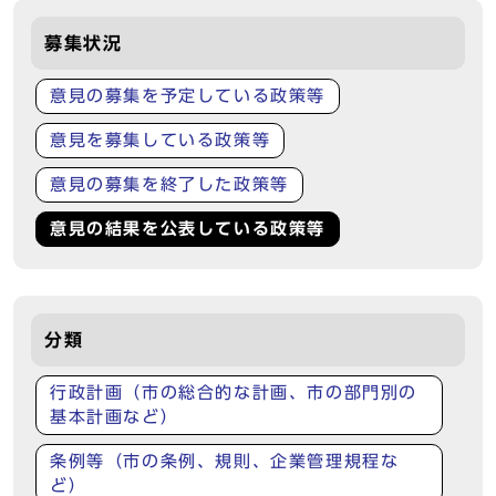
募集状況
意見の募集を予定している政策等
意見を募集している政策等
意見の募集を終了した政策等
意見の結果を公表している政策等
分類
行政計画（市の総合的な計画、市の部門別の
基本計画など）
条例等（市の条例、規則、企業管理規程な
ど）