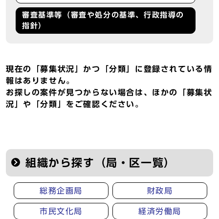
審査基準等（審査や処分の基準、行政指導の
指針）
現在の「募集状況」かつ「分類」に登録されている情
報はありません。
お探しの案件が見つからない場合は、ほかの「募集状
況」や「分類」をご確認ください。
組織から探す（局・区一覧）
総務企画局
財政局
市民文化局
経済労働局