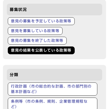
募集状況
意見の募集を予定している政策等
意見を募集している政策等
意見の募集を終了した政策等
意見の結果を公表している政策等
分類
行政計画（市の総合的な計画、市の部門別の
基本計画など）
条例等（市の条例、規則、企業管理規程な
ど）