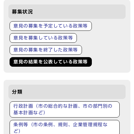
募集状況
意見の募集を予定している政策等
意見を募集している政策等
意見の募集を終了した政策等
意見の結果を公表している政策等
分類
行政計画（市の総合的な計画、市の部門別の
基本計画など）
条例等（市の条例、規則、企業管理規程な
ど）