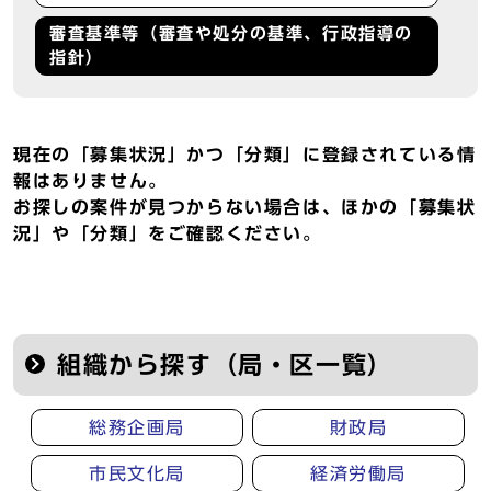
審査基準等（審査や処分の基準、行政指導の
指針）
現在の「募集状況」かつ「分類」に登録されている情
報はありません。
お探しの案件が見つからない場合は、ほかの「募集状
況」や「分類」をご確認ください。
組織から探す（局・区一覧）
総務企画局
財政局
市民文化局
経済労働局