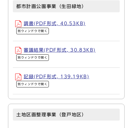
都市計画公園事業（生田緑地）
調書(PDF形式, 40.53KB)
別ウィンドウで開く
審議結果(PDF形式, 30.83KB)
別ウィンドウで開く
記録(PDF形式, 139.19KB)
別ウィンドウで開く
土地区画整理事業（登戸地区）