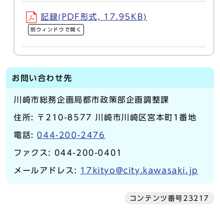
記録(PDF形式, 17.95KB)
別ウィンドウで開く
お問い合わせ先
川崎市総務企画局都市政策部企画調整課
住所: 〒210-8577 川崎市川崎区宮本町1番地
電話:
044-200-2476
ファクス: 044-200-0401
メールアドレス:
17kityo@city.kawasaki.jp
コンテンツ番号23217