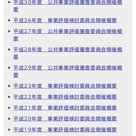
平成30年度 公共事業評価審査委員会開催概
要
平成26年度 事業評価検討委員会開催概要
平成27年度 公共事業評価審査委員会開催概
要
平成28年度 公共事業評価審査委員会開催概
要
平成29年度 公共事業評価審査委員会開催概
要
平成23年度 事業評価検討委員会開催概要
平成22年度 事業評価検討委員会開催概要
平成21年度 事業評価検討委員会開催概要
平成20年度 事業評価検討委員会開催概要
平成19年度 事業評価検討委員会開催概要