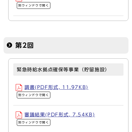
別ウィンドウで開く
第2回
緊急時給水拠点確保等事業（貯留施設）
調書(PDF形式, 11.97KB)
別ウィンドウで開く
審議結果(PDF形式, 7.54KB)
別ウィンドウで開く