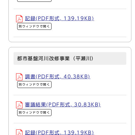
記録(PDF形式, 139.19KB)
別ウィンドウで開く
都市基盤河川改修事業（平瀬川）
調書(PDF形式, 40.38KB)
別ウィンドウで開く
審議結果(PDF形式, 30.83KB)
別ウィンドウで開く
記録(PDF形式, 139.19KB)