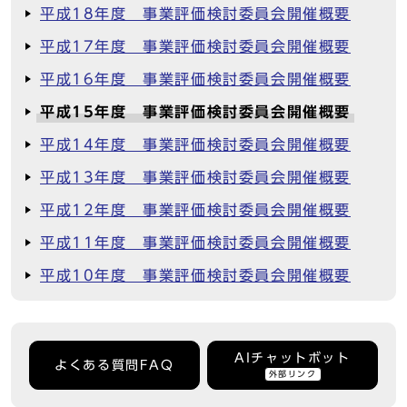
平成18年度 事業評価検討委員会開催概要
平成17年度 事業評価検討委員会開催概要
平成16年度 事業評価検討委員会開催概要
平成15年度 事業評価検討委員会開催概要
平成14年度 事業評価検討委員会開催概要
平成13年度 事業評価検討委員会開催概要
平成12年度 事業評価検討委員会開催概要
平成11年度 事業評価検討委員会開催概要
平成10年度 事業評価検討委員会開催概要
AIチャットボット
よくある質問FAQ
外部リンク