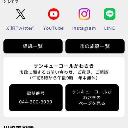
クします
X(旧Twitter)
YouTube
Instagram
LINE
組織一覧
市の施設一覧
サンキューコールかわさき
市政に関するお問い合わせ、ご意見、ご相談
（午前8時から午後9時 年中無休）
サンキューコールか
電話番号
わさきの
044-200-3939
ページを見る