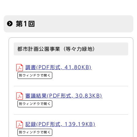
第1回
都市計画公園事業（等々力緑地）
調書(PDF形式, 41.80KB)
別ウィンドウで開く
審議結果(PDF形式, 30.83KB)
別ウィンドウで開く
記録(PDF形式, 139.19KB)
別ウィンドウで開く