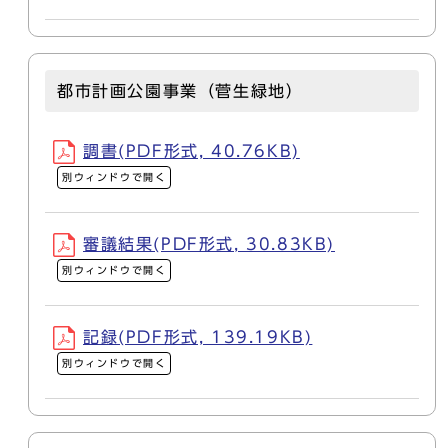
都市計画公園事業（菅生緑地）
調書(PDF形式, 40.76KB)
別ウィンドウで開く
審議結果(PDF形式, 30.83KB)
別ウィンドウで開く
記録(PDF形式, 139.19KB)
別ウィンドウで開く