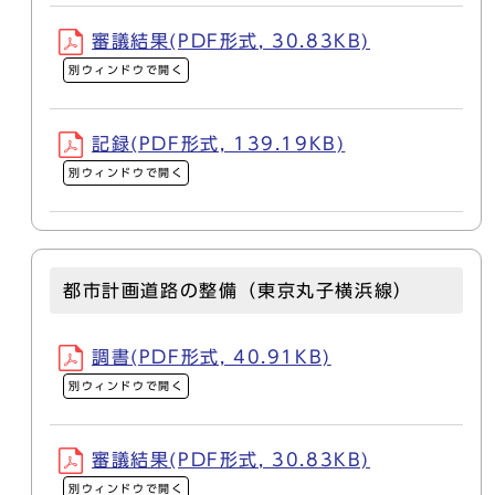
審議結果(PDF形式, 30.83KB)
別ウィンドウで開く
記録(PDF形式, 139.19KB)
別ウィンドウで開く
都市計画道路の整備（東京丸子横浜線）
調書(PDF形式, 40.91KB)
別ウィンドウで開く
審議結果(PDF形式, 30.83KB)
別ウィンドウで開く