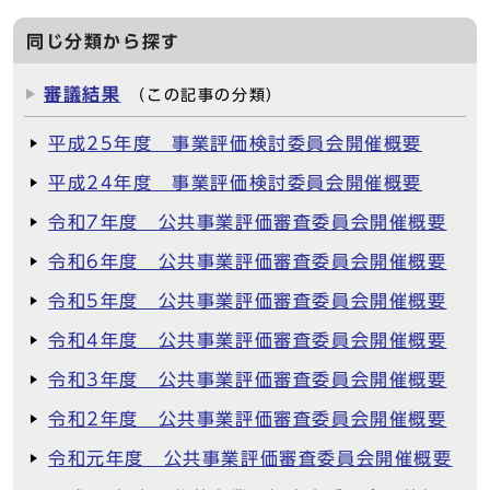
同じ分類から探す
審議結果
（この記事の分類）
平成25年度 事業評価検討委員会開催概要
平成24年度 事業評価検討委員会開催概要
令和7年度 公共事業評価審査委員会開催概要
令和6年度 公共事業評価審査委員会開催概要
令和5年度 公共事業評価審査委員会開催概要
令和4年度 公共事業評価審査委員会開催概要
令和3年度 公共事業評価審査委員会開催概要
令和2年度 公共事業評価審査委員会開催概要
令和元年度 公共事業評価審査委員会開催概要