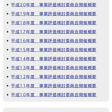
平成20年度 事業評価検討委員会開催概要
平成19年度 事業評価検討委員会開催概要
平成18年度 事業評価検討委員会開催概要
平成17年度 事業評価検討委員会開催概要
平成16年度 事業評価検討委員会開催概要
平成15年度 事業評価検討委員会開催概要
平成14年度 事業評価検討委員会開催概要
平成13年度 事業評価検討委員会開催概要
平成12年度 事業評価検討委員会開催概要
平成11年度 事業評価検討委員会開催概要
平成10年度 事業評価検討委員会開催概要