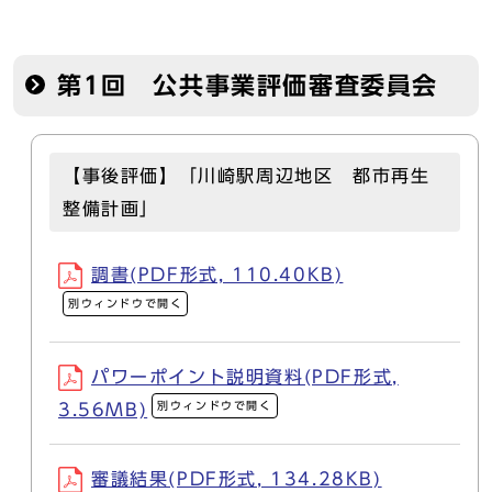
第1回 公共事業評価審査委員会
【事後評価】「川崎駅周辺地区 都市再生
整備計画」
調書(PDF形式, 110.40KB)
別ウィンドウで開く
パワーポイント説明資料(PDF形式,
別ウィンドウで開く
3.56MB)
審議結果(PDF形式, 134.28KB)