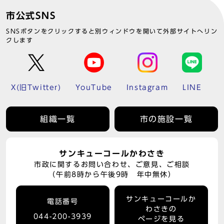
市公式SNS
SNSボタンをクリックすると別ウィンドウを開いて外部サイトへリン
クします
X(旧Twitter)
YouTube
Instagram
LINE
組織一覧
市の施設一覧
サンキューコールかわさき
市政に関するお問い合わせ、ご意見、ご相談
（午前8時から午後9時 年中無休）
サンキューコールか
電話番号
わさきの
044-200-3939
ページを見る