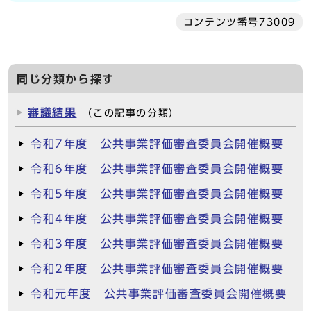
コンテンツ番号73009
同じ分類から探す
審議結果
（この記事の分類）
令和7年度 公共事業評価審査委員会開催概要
令和6年度 公共事業評価審査委員会開催概要
令和5年度 公共事業評価審査委員会開催概要
令和4年度 公共事業評価審査委員会開催概要
令和3年度 公共事業評価審査委員会開催概要
令和2年度 公共事業評価審査委員会開催概要
令和元年度 公共事業評価審査委員会開催概要