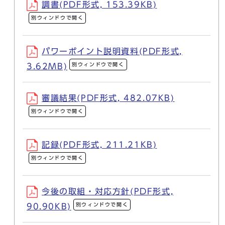
調書(PDF形式, 153.39KB)
別ウィンドウで開く
パワーポイント説明資料(PDF形式,
別ウィンドウで開く
3.62MB)
審議結果(PDF形式, 482.07KB)
別ウィンドウで開く
記録(PDF形式, 211.21KB)
別ウィンドウで開く
今後の取組・対応方針(PDF形式,
別ウィンドウで開く
90.90KB)