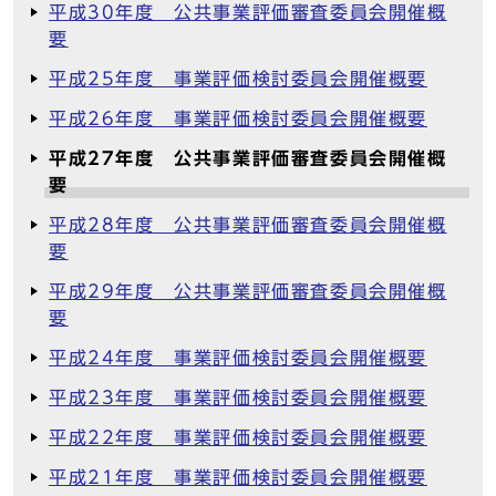
平成30年度 公共事業評価審査委員会開催概
要
平成25年度 事業評価検討委員会開催概要
平成26年度 事業評価検討委員会開催概要
平成27年度 公共事業評価審査委員会開催概
要
平成28年度 公共事業評価審査委員会開催概
要
平成29年度 公共事業評価審査委員会開催概
要
平成24年度 事業評価検討委員会開催概要
平成23年度 事業評価検討委員会開催概要
平成22年度 事業評価検討委員会開催概要
平成21年度 事業評価検討委員会開催概要