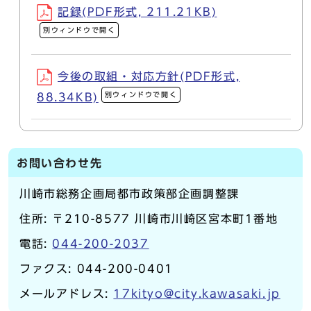
記録(PDF形式, 211.21KB)
別ウィンドウで開く
今後の取組・対応方針(PDF形式,
別ウィンドウで開く
88.34KB)
お問い合わせ先
川崎市総務企画局都市政策部企画調整課
住所: 〒210-8577 川崎市川崎区宮本町1番地
電話:
044-200-2037
ファクス: 044-200-0401
メールアドレス:
17kityo@city.kawasaki.jp