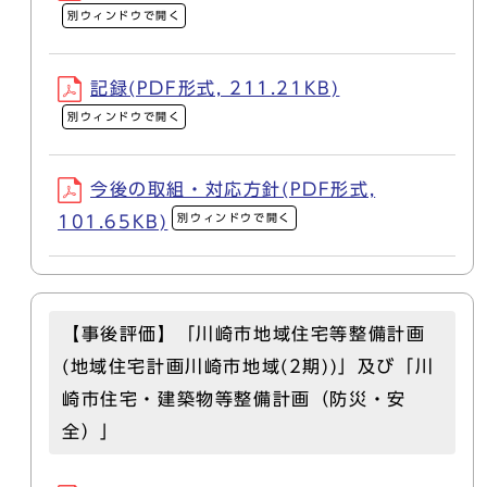
別ウィンドウで開く
記録(PDF形式, 211.21KB)
別ウィンドウで開く
今後の取組・対応方針(PDF形式,
別ウィンドウで開く
101.65KB)
【事後評価】「川崎市地域住宅等整備計画
(地域住宅計画川崎市地域(2期))」及び「川
崎市住宅・建築物等整備計画（防災・安
全）」