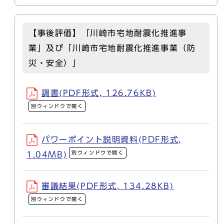
【事後評価】「川崎市宅地耐震化推進事
業」及び「川崎市宅地耐震化推進事業（防
災・安全）」
調書(PDF形式, 126.76KB)
別ウィンドウで開く
パワーポイント説明資料(PDF形式,
別ウィンドウで開く
1.04MB)
審議結果(PDF形式, 134.28KB)
別ウィンドウで開く