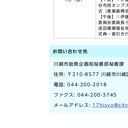
谷市民オンブ
式（産業振興
【午後】▽伊
委員会委員長
成田健康福祉
式典・客引き
お問い合わせ先
川崎市総務企画局秘書部秘書課
住所: 〒210-8577 川崎市川
電話:
044-200-2018
ファクス: 044-200-3745
メールアドレス:
17hisyo@city