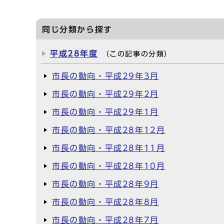
同じ分類から探す
平成28年度
（この記事の分類）
市長の動向・平成29年3月
市長の動向・平成29年2月
市長の動向・平成29年1月
市長の動向・平成28年12月
市長の動向・平成28年11月
市長の動向・平成28年10月
市長の動向・平成28年9月
市長の動向・平成28年8月
市長の動向・平成28年7月