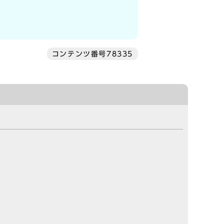
コンテンツ番号78335