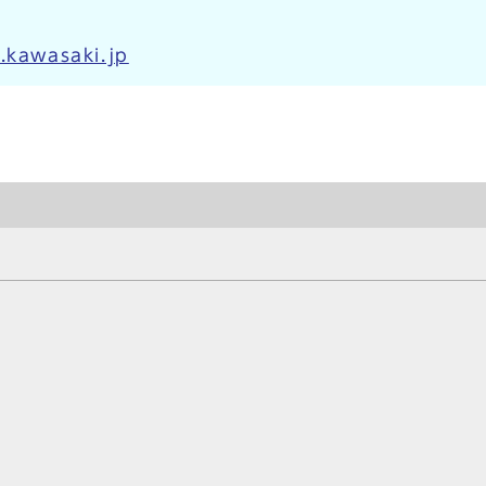
.kawasaki.jp