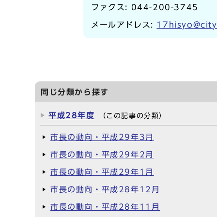
ファクス: 044-200-3745
メールアドレス:
17hisyo@city
同じ分類から探す
平成28年度
（この記事の分類）
市長の動向・平成29年3月
市長の動向・平成29年2月
市長の動向・平成29年1月
市長の動向・平成28年12月
市長の動向・平成28年11月