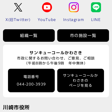
X(旧Twitter)
YouTube
Instagram
LINE
組織一覧
市の施設一覧
サンキューコールかわさき
市政に関するお問い合わせ、ご意見、ご相談
（午前8時から午後9時 年中無休）
サンキューコールか
電話番号
わさきの
044-200-3939
ページを見る
川崎市役所