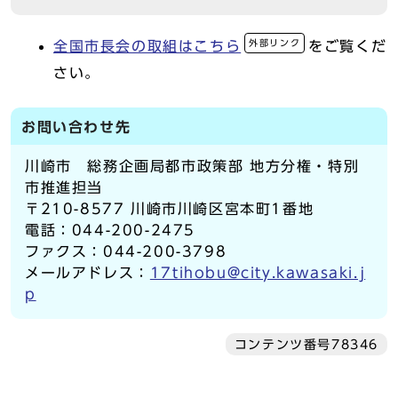
外部リンク
全国市長会の取組はこちら
をご覧くだ
さい。
お問い合わせ先
川崎市 総務企画局都市政策部 地方分権・特別
市推進担当
〒210-8577 川崎市川崎区宮本町1番地
電話：044-200-2475
ファクス：044-200-3798
メールアドレス：
17tihobu@city.kawasaki.j
p
コンテンツ番号78346