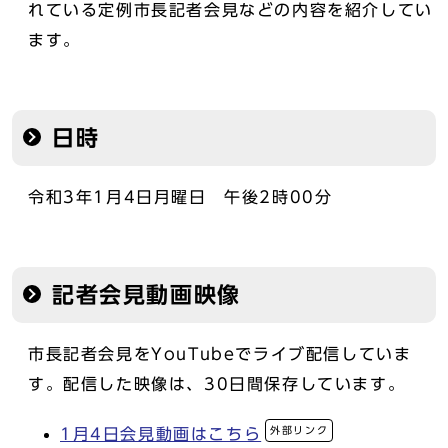
れている定例市長記者会見などの内容を紹介してい
ます。
日時
令和3年1月4日月曜日 午後2時00分
記者会見動画映像
市長記者会見をYouTubeでライブ配信していま
す。配信した映像は、30日間保存しています。
外部リンク
1月4日会見動画はこちら