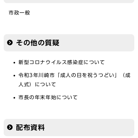
市政一般
その他の質疑
新型コロナウイルス感染症について
令和3年川崎市「成人の日を祝うつどい」（成
人式）について
市長の年末年始について
配布資料