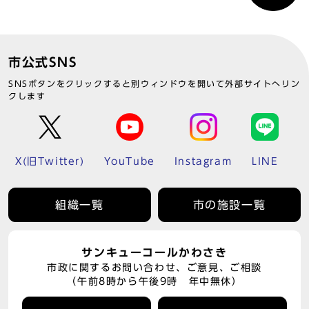
市公式SNS
SNSボタンをクリックすると別ウィンドウを開いて外部サイトへリン
クします
X(旧Twitter)
YouTube
Instagram
LINE
組織一覧
市の施設一覧
サンキューコールかわさき
市政に関するお問い合わせ、ご意見、ご相談
（午前8時から午後9時 年中無休）