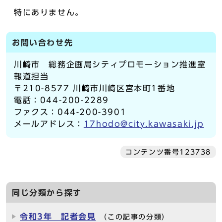
特にありません。
お問い合わせ先
川崎市 総務企画局シティプロモーション推進室
報道担当
〒210-8577 川崎市川崎区宮本町1番地
電話：044-200-2289
ファクス：044-200-3901
メールアドレス：
17hodo@city.kawasaki.jp
コンテンツ番号123738
同じ分類から探す
令和3年 記者会見
（この記事の分類）