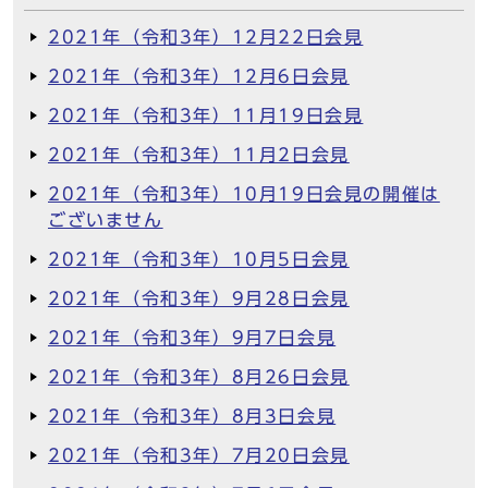
2021年（令和3年）12月22日会見
2021年（令和3年）12月6日会見
2021年（令和3年）11月19日会見
2021年（令和3年）11月2日会見
2021年（令和3年）10月19日会見の開催は
ございません
2021年（令和3年）10月5日会見
2021年（令和3年）9月28日会見
2021年（令和3年）9月7日会見
2021年（令和3年）8月26日会見
2021年（令和3年）8月3日会見
2021年（令和3年）7月20日会見