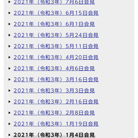
2021年（令和3年）7月6日会見
2021年（令和3年）6月15日会見
2021年（令和3年）6月1日会見
2021年（令和3年）5月24日会見
2021年（令和3年）5月11日会見
2021年（令和3年）4月20日会見
2021年（令和3年）4月6日会見
2021年（令和3年）3月16日会見
2021年（令和3年）3月3日会見
2021年（令和3年）2月16日会見
2021年（令和3年）2月8日会見
2021年（令和3年）1月19日会見
2021年（令和3年）1月4日会見