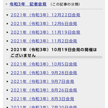
令和3年 記者会見
（この記事の分類）
2021年（令和3年）12月22日会見
2021年（令和3年）12月6日会見
2021年（令和3年）11月19日会見
2021年（令和3年）11月2日会見
2021年（令和3年）10月19日会見の開催は
ございません
2021年（令和3年）10月5日会見
2021年（令和3年）9月28日会見
2021年（令和3年）9月7日会見
2021年（令和3年）8月26日会見
2021年（令和3年）8月3日会見
2021年（令和3年）7月20日会見