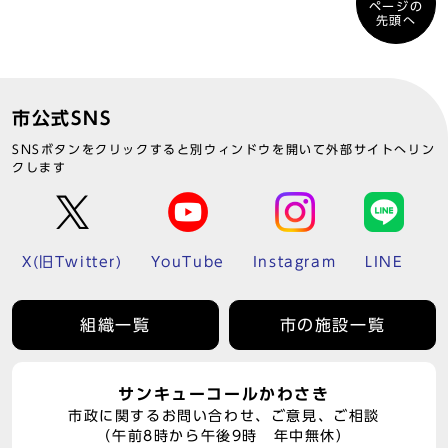
ページの
先頭へ
市公式SNS
SNSボタンをクリックすると別ウィンドウを開いて外部サイトへリン
クします
X(旧Twitter)
YouTube
Instagram
LINE
組織一覧
市の施設一覧
サンキューコールかわさき
市政に関するお問い合わせ、ご意見、ご相談
（午前8時から午後9時 年中無休）