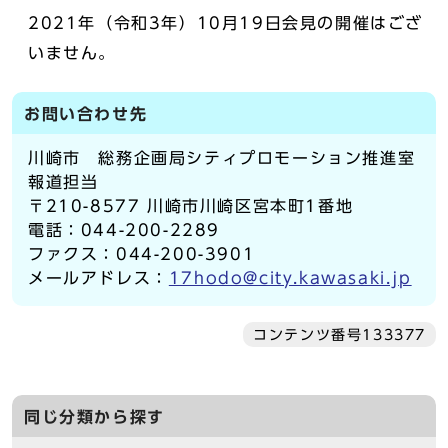
2021年（令和3年）10月19日会見の開催はござ
いません。
お問い合わせ先
川崎市 総務企画局シティプロモーション推進室
報道担当
〒210-8577 川崎市川崎区宮本町1番地
電話：044-200-2289
ファクス：044-200-3901
メールアドレス：
17hodo@city.kawasaki.jp
コンテンツ番号133377
同じ分類から探す