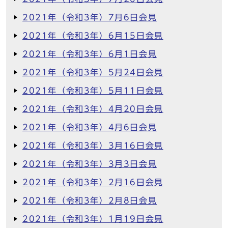
2021年（令和3年）7月6日会見
2021年（令和3年）6月15日会見
2021年（令和3年）6月1日会見
2021年（令和3年）5月24日会見
2021年（令和3年）5月11日会見
2021年（令和3年）4月20日会見
2021年（令和3年）4月6日会見
2021年（令和3年）3月16日会見
2021年（令和3年）3月3日会見
2021年（令和3年）2月16日会見
2021年（令和3年）2月8日会見
2021年（令和3年）1月19日会見