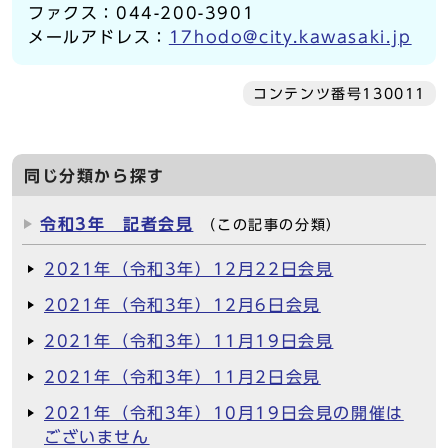
ファクス：044-200-3901
メールアドレス：
17hodo@city.kawasaki.jp
コンテンツ番号130011
同じ分類から探す
令和3年 記者会見
（この記事の分類）
2021年（令和3年）12月22日会見
2021年（令和3年）12月6日会見
2021年（令和3年）11月19日会見
2021年（令和3年）11月2日会見
2021年（令和3年）10月19日会見の開催は
ございません