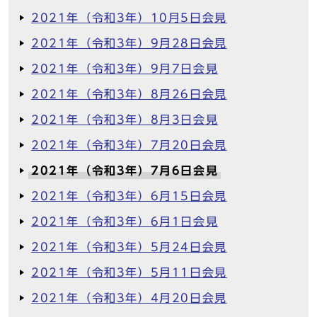
2021年（令和3年）10月5日会見
2021年（令和3年）9月28日会見
2021年（令和3年）9月7日会見
2021年（令和3年）8月26日会見
2021年（令和3年）8月3日会見
2021年（令和3年）7月20日会見
2021年（令和3年）7月6日会見
2021年（令和3年）6月15日会見
2021年（令和3年）6月1日会見
2021年（令和3年）5月24日会見
2021年（令和3年）5月11日会見
2021年（令和3年）4月20日会見