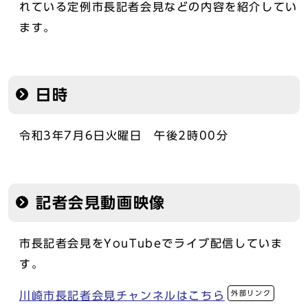
れている定例市長記者会見などの内容を紹介してい
ます。
日時
令和3年7月6日火曜日 午後2時00分
記者会見動画映像
市長記者会見をYouTubeでライブ配信していま
す。
外部リンク
川崎市長記者会見チャンネルはこちら