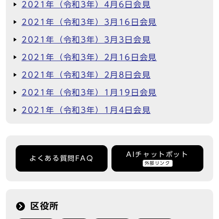
2021年（令和3年）4月6日会見
2021年（令和3年）3月16日会見
2021年（令和3年）3月3日会見
2021年（令和3年）2月16日会見
2021年（令和3年）2月8日会見
2021年（令和3年）1月19日会見
2021年（令和3年）1月4日会見
AIチャットボット
よくある質問FAQ
外部リンク
区役所