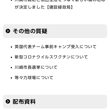
が決定しました【建設緑政局】
その他の質疑
英国代表チーム事前キャンプ受入について
新型コロナウイルスワクチンについて
川崎市長選挙について
等々力球場について
配布資料