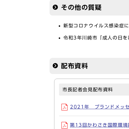
その他の質疑
新型コロナウイルス感染症
令和3年川崎市「成人の日を
配布資料
市長記者会見配布資料
2021年 ブランドメッセ
第13回かわさき国際環境技