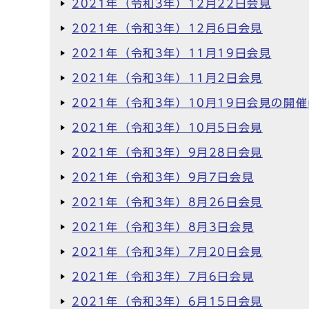
2021年（令和3年）12月22日会見
2021年（令和3年）12月6日会見
2021年（令和3年）11月19日会見
2021年（令和3年）11月2日会見
2021年（令和3年）10月19日会見の開
2021年（令和3年）10月5日会見
2021年（令和3年）9月28日会見
2021年（令和3年）9月7日会見
2021年（令和3年）8月26日会見
2021年（令和3年）8月3日会見
2021年（令和3年）7月20日会見
2021年（令和3年）7月6日会見
2021年（令和3年）6月15日会見