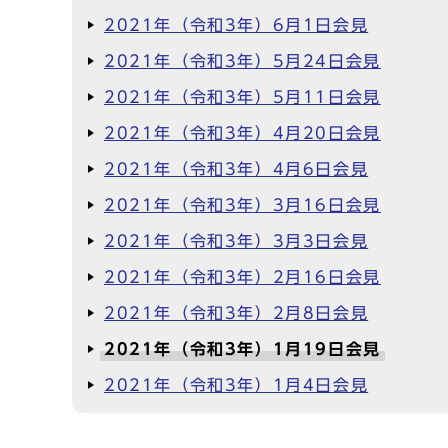
2021年（令和3年）6月1日会見
2021年（令和3年）5月24日会見
2021年（令和3年）5月11日会見
2021年（令和3年）4月20日会見
2021年（令和3年）4月6日会見
2021年（令和3年）3月16日会見
2021年（令和3年）3月3日会見
2021年（令和3年）2月16日会見
2021年（令和3年）2月8日会見
2021年（令和3年）1月19日会見
2021年（令和3年）1月4日会見