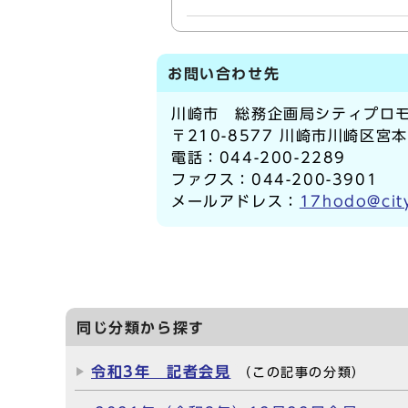
お問い合わせ先
川崎市 総務企画局シティプロモ
〒210-8577 川崎市川崎区宮
電話：044-200-2289
ファクス：044-200-3901
メールアドレス：
17hodo@city
同じ分類から探す
令和3年 記者会見
（この記事の分類）