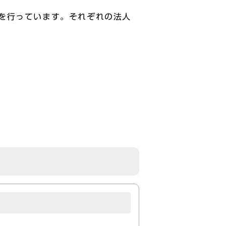
を行っています。それぞれの法人