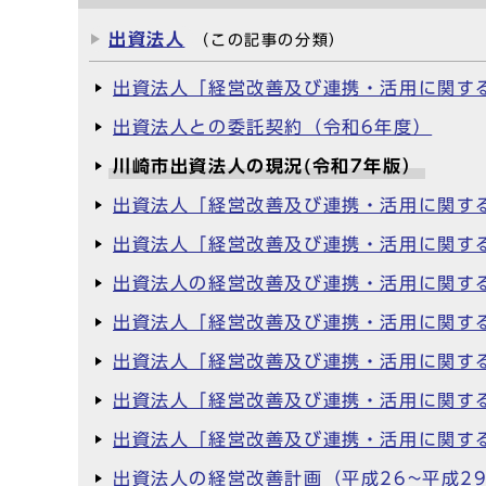
出資法人
（この記事の分類）
出資法人「経営改善及び連携・活用に関する
出資法人との委託契約（令和6年度）
川崎市出資法人の現況(令和7年版）
出資法人「経営改善及び連携・活用に関す
出資法人「経営改善及び連携・活用に関す
出資法人の経営改善及び連携・活用に関す
出資法人「経営改善及び連携・活用に関す
出資法人「経営改善及び連携・活用に関す
出資法人「経営改善及び連携・活用に関す
出資法人「経営改善及び連携・活用に関する
出資法人の経営改善計画（平成26~平成2