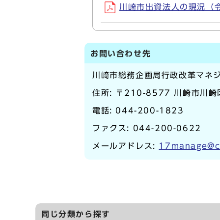
川崎市出資法人の現況（令和7
お問い合わせ先
川崎市総務企画局行政改革マネ
住所: 〒210-8577 川崎市川
電話:
044-200-1823
ファクス: 044-200-0622
メールアドレス:
17manage@ci
同じ分類から探す