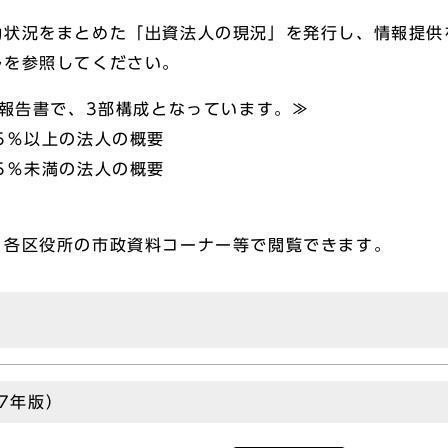
状況をまとめた「出資法人の現況」を発行し、情報提供
ルを参照してください。
の報告書で、3部構成となっています。≫
5％以上の法人の概要
5％未満の法人の概要
各区役所の市政資料コーナー等で閲覧できます。
7年版）