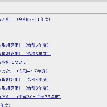
方針」（令和8～11年度）
る取組評価」（令和6年度）
る取組評価」（令和5年度）
る指針について
る方針」（令和4～7年度）
る取組評価」（令和4年度）
る取組評価」（令和3年度）
方針」（平成30~平成33年度)
9年度）