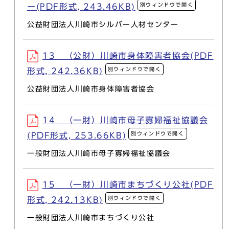
別ウィンドウで開く
ー(PDF形式, 243.46KB)
公益財団法人川崎市シルバー人材センター
13 （公財）川崎市身体障害者協会(PDF
別ウィンドウで開く
形式, 242.36KB)
公益財団法人川崎市身体障害者協会
14 （一財）川崎市母子寡婦福祉協議会
別ウィンドウで開く
(PDF形式, 253.66KB)
一般財団法人川崎市母子寡婦福祉協議会
15 （一財）川崎市まちづくり公社(PDF
別ウィンドウで開く
形式, 242.13KB)
一般財団法人川崎市まちづくり公社