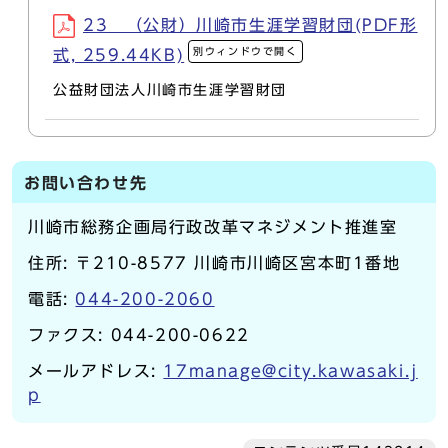
23 （公財）川崎市生涯学習財団(PDF形
別ウィンドウで開く
式, 259.44KB)
公益財団法人川崎市生涯学習財団
お問い合わせ先
川崎市総務企画局行政改革マネジメント推進室
住所: 〒210-8577 川崎市川崎区宮本町1番地
電話:
044-200-2060
ファクス: 044-200-0622
メールアドレス:
17manage@city.kawasaki.j
p