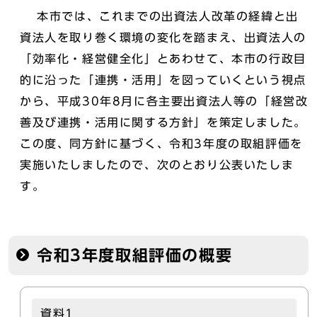
本市では、これまでの出資法人改革の経緯と出
資法人を取り巻く環境の変化を踏まえ、出資法人の
「効率化・経営健全化」とあわせて、本市の行政目
的に沿った「連携・活用」を図っていくという視点
から、平成30年8月に各主要出資法人等の「経営改
善及び連携・活用に関する方針」を策定しました。
この度、同方針に基づく、令和3年度の取組評価を
実施いたしましたので、次のとおり公表いたしま
す。
令和3年度取組評価の概要
資料1