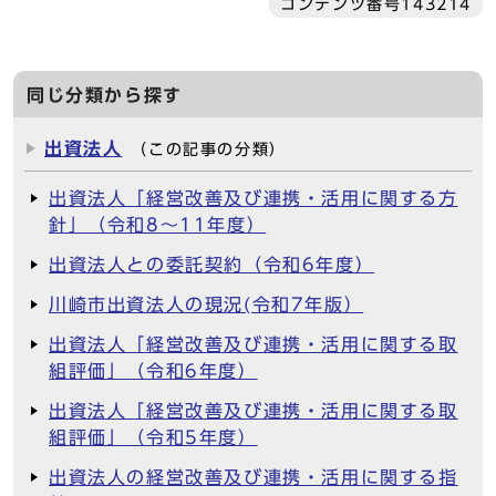
コンテンツ番号143214
同じ分類から探す
出資法人
（この記事の分類）
出資法人「経営改善及び連携・活用に関する方
針」（令和8～11年度）
出資法人との委託契約（令和6年度）
川崎市出資法人の現況(令和7年版）
出資法人「経営改善及び連携・活用に関する取
組評価」（令和6年度）
出資法人「経営改善及び連携・活用に関する取
組評価」（令和5年度）
出資法人の経営改善及び連携・活用に関する指