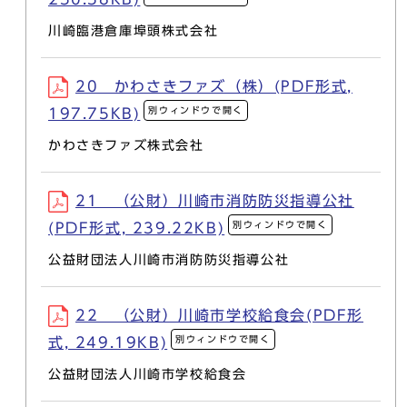
川崎臨港倉庫埠頭株式会社
20 かわさきファズ（株）(PDF形式,
別ウィンドウで開く
197.75KB)
かわさきファズ株式会社
21 （公財）川崎市消防防災指導公社
別ウィンドウで開く
(PDF形式, 239.22KB)
公益財団法人川崎市消防防災指導公社
22 （公財）川崎市学校給食会(PDF形
別ウィンドウで開く
式, 249.19KB)
公益財団法人川崎市学校給食会