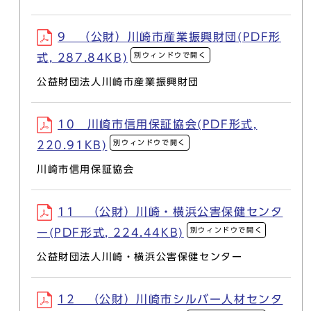
9 （公財）川崎市産業振興財団(PDF形
別ウィンドウで開く
式, 287.84KB)
公益財団法人川崎市産業振興財団
10 川崎市信用保証協会(PDF形式,
別ウィンドウで開く
220.91KB)
川崎市信用保証協会
11 （公財）川崎・横浜公害保健センタ
別ウィンドウで開く
ー(PDF形式, 224.44KB)
公益財団法人川崎・横浜公害保健センター
12 （公財）川崎市シルバー人材センタ