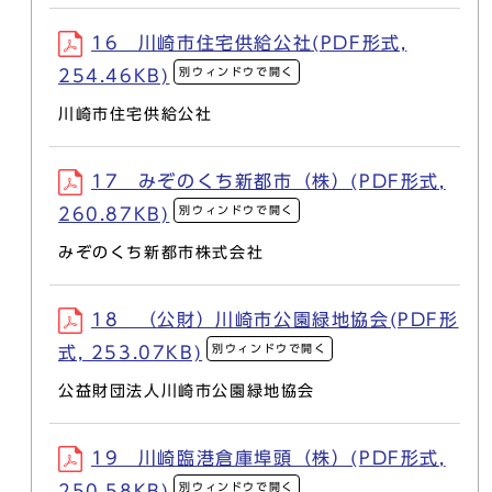
16 川崎市住宅供給公社(PDF形式,
別ウィンドウで開く
254.46KB)
川崎市住宅供給公社
17 みぞのくち新都市（株）(PDF形式,
別ウィンドウで開く
260.87KB)
みぞのくち新都市株式会社
18 （公財）川崎市公園緑地協会(PDF形
別ウィンドウで開く
式, 253.07KB)
公益財団法人川崎市公園緑地協会
19 川崎臨港倉庫埠頭（株）(PDF形式,
別ウィンドウで開く
250.58KB)