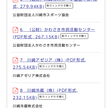
別ウィンドウで開く
式, 279.94KB)
公益財団法人川崎市スポーツ協会
6 （公財）かわさき市民活動センター
別ウィンドウで開く
(PDF形式, 267.15KB)
公益財団法人かわさき市民活動センター
7 川崎アゼリア（株）(PDF形式,
別ウィンドウで開く
275.54KB)
川崎アゼリア株式会社
8 川崎冷蔵（株）(PDF形式,
別ウィンドウで開く
232.15KB)
川崎冷蔵株式会社