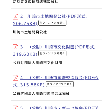
かわさき市民放送株式会社
2 川崎市土地開発公社(PDF形式,
別ウィンドウで開く
206.75KB)
川崎市土地開発公社
3 （公財）川崎市文化財団(PDF形式,
別ウィンドウで開く
319.60KB)
公益財団法人川崎市文化財団
4 （公財）川崎市国際交流協会(PDF形
別ウィンドウで開く
式, 315.88KB)
公益財団法人川崎市国際交流協会
5 （公財）川崎市スポーツ協会(PDF形