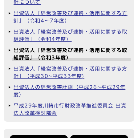
針について
出資法人「経営改善及び連携・活用に関する方
針」（令和4～7年度）
出資法人「経営改善及び連携・活用に関する取
組評価」（令和4年度）
出資法人「経営改善及び連携・活用に関する取
組評価」（令和3年度）
出資法人「経営改善及び連携・活用に関する方
針」（平成30~平成33年度)
出資法人の経営改善計画（平成26~平成29年
度）
平成29年度川崎市行財政改革推進委員会 出資
法人改革検討部会