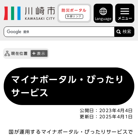
防災ポータル
外部リンク
メニュー
Language
検索
現在位置
表示
マイナポータル・ぴったり
サービス
公開日：
2023年4月4日
更新日：
2025年4月1日
国が運用するマイナポータル・ぴったりサービスで