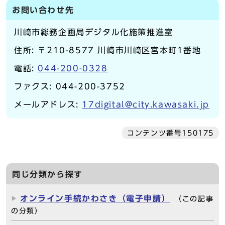
お問い合わせ先
川崎市総務企画局デジタル化施策推進室
住所: 〒210-8577 川崎市川崎区宮本町1番地
電話:
044-200-0328
ファクス: 044-200-3752
メールアドレス:
17digital@city.kawasaki.jp
コンテンツ番号150175
同じ分類から探す
オンライン手続かわさき（電子申請）
（この記事
の分類）