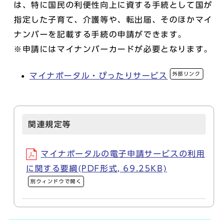
は、特に国民の利便性向上に資する手続として国が
指定した子育て、介護等や、転出届、そのほかマイ
ナンバーを記載する手続の申請ができます。
※申請にはマイナンバーカードが必要となります。
外部リンク
マイナポータル・ぴったりサービス
関連規定等
マイナポータルの電子申請サービスの利用
に関する要綱(PDF形式, 69.25KB)
別ウィンドウで開く