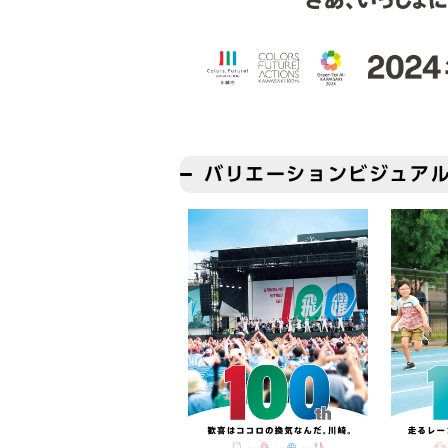
バリエーションビジュア