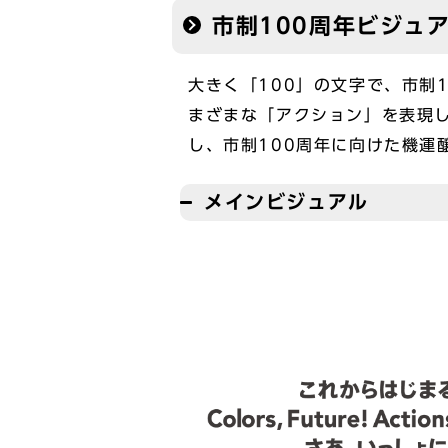
市制100周年ビジュ
大きく「100」の文字で、市制
まざまな「アクション」を表現
し、市制100周年に向けた機運
メインビジュアル