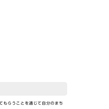
てもらうことを通じて自分のまち