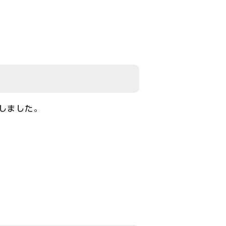
しました。