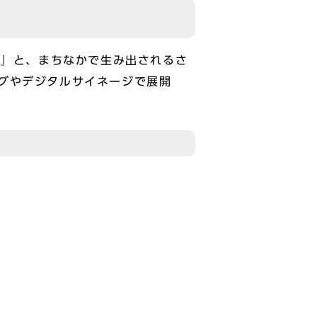
ル』と、まちなかで生み出されるさ
グやデジタルサイネージで展開