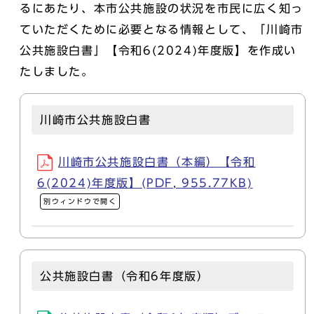
るにあたり、本市公共施設の状況を市⺠に広く知っ
ていただくために必要となる情報として、「川崎市
公共施設⽩書」【令和6(2024)年度版】を作成い
たしました。
川崎市公共施設白書
川崎市公共施設白書（本編）【令和
6(2024)年度版】(PDF, 955.77KB)
別ウィンドウで開く
公共施設白書（令和6年度版）