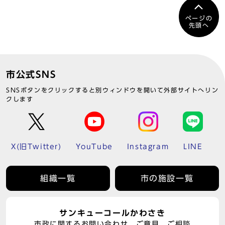
ページの
先頭へ
市公式SNS
SNSボタンをクリックすると別ウィンドウを開いて外部サイトへリン
クします
X(旧Twitter)
YouTube
Instagram
LINE
組織一覧
市の施設一覧
サンキューコールかわさき
市政に関するお問い合わせ、ご意見、ご相談