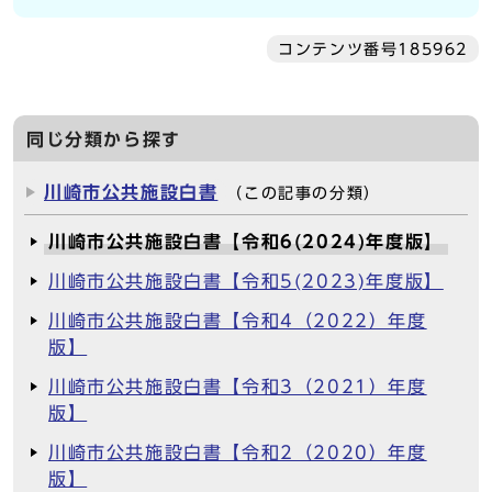
コンテンツ番号185962
同じ分類から探す
川崎市公共施設白書
（この記事の分類）
川崎市公共施設白書【令和6(2024)年度版】
川崎市公共施設白書【令和5(2023)年度版】
川崎市公共施設白書【令和4（2022）年度
版】
川崎市公共施設白書【令和3（2021）年度
版】
川崎市公共施設白書【令和2（2020）年度
版】