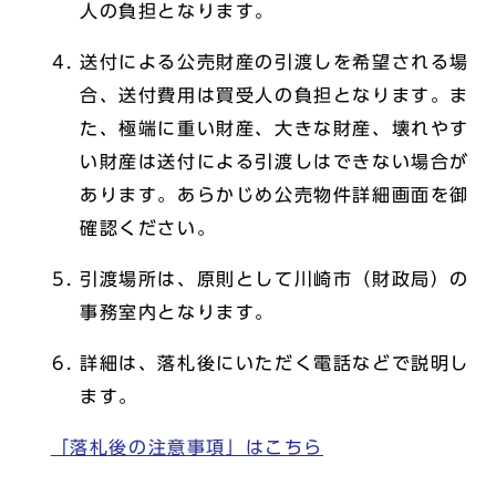
人の負担となります。
送付による公売財産の引渡しを希望される場
合、送付費用は買受人の負担となります。ま
た、極端に重い財産、大きな財産、壊れやす
い財産は送付による引渡しはできない場合が
あります。あらかじめ公売物件詳細画面を御
確認ください。
引渡場所は、原則として川崎市（財政局）の
事務室内となります。
詳細は、落札後にいただく電話などで説明し
ます。
「落札後の注意事項」はこちら