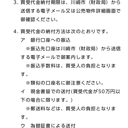
買受代金納付期限は、川崎市（財政局）から
送信する電子メール又は公売物件詳細画面で
御確認ください。
買受代金の納付方法は次のとおりです。
ア 銀行口座への振込
※振込先口座は川崎市（財政局）から送信
する電子メールで御案内します。
※振込手数料は、買受人の負担となりま
す。
※類似の口座名に御注意ください。
イ 現金書留での送付(買受代金が50万円以
下の場合に限ります。)
※郵送料などは、買受人の負担となりま
す。
ウ 為替証書による送付