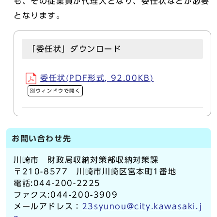
も、その従業員が代理人となり、委任状などが必要
となります。
「委任状」ダウンロード
委任状(PDF形式, 92.00KB)
別ウィンドウで開く
お問い合わせ先
川崎市 財政局収納対策部収納対策課
〒210-8577 川崎市川崎区宮本町1番地
電話:044-200-2225
ファクス:044-200-3909
メールアドレス：
23syunou@city.kawasaki.j