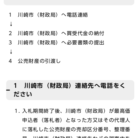
1 川崎市（財政局）へ電話連絡
↓
2 川崎市（財政局）へ買受代金の納付
3 川崎市（財政局）へ必要書類の提出
↓
4 公売財産の引渡し
1 川崎市（財政局）連絡先へ電話をく
ださい
入札期間終了後、川崎市（財政局）が最高価
申込者（落札者）となった方又はその代理人
に落札した公売財産の売却区分番号、整理番