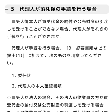
5 代理人が落札後の手続を行う場合
買受人御本人が買受代金の納付や公売財産の引渡
しを受けることができない場合、代理人がそれらの
手続を行うことができます。
代理人が手続を行う場合、「3 必要書類などの
提出(1)」に加えて、次のものを用意してくださ
い。
委任状
代理人の本人確認書類
※買受人が法人の場合、その法人の従業員の方が買
受代金の納付又は公売財産の引渡しを受ける場合