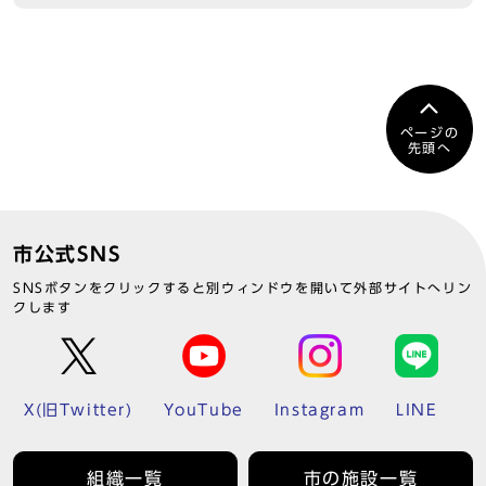
ページの
先頭へ
市公式SNS
SNSボタンをクリックすると別ウィンドウを開いて外部サイトへリン
クします
X(旧Twitter)
YouTube
Instagram
LINE
組織一覧
市の施設一覧