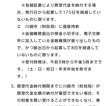
※為替証書により買受代金を納付する場
合、発行日から起算して175日を経過してい
ないものに限ります。
エ 川崎市（財政局）に直接持参
※金融機関振出の預金小切手は、電子交換
所に加入している金融機関が振り出したもの
で、かつ振出日から起算して8日を経過して
いないものに限ります。
※受付時間は、午前9時から午後5時までで
す。（土・日・祝日・年末年始を除きま
す。）
買受代金納付期限までに川崎市（財政局）が
買受代金全額の納付が確認できない場合、そ
の財産を買い受けることができなくなり、事