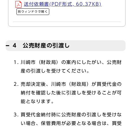
送付依頼書(PDF形式, 60.37KB)
別ウィンドウで開く
4 公売財産の引渡し
川崎市（財政局）の案内にしたがい、公売財
産の引渡しを受けてください。
売却決定後、川崎市（財政局）が買受代金の
納付を確認した後に引渡しを受けることが可
能となります。
買受代金納付時に公売財産の引渡しを受けな
い場合、保管費用が必要となる場合は、買受