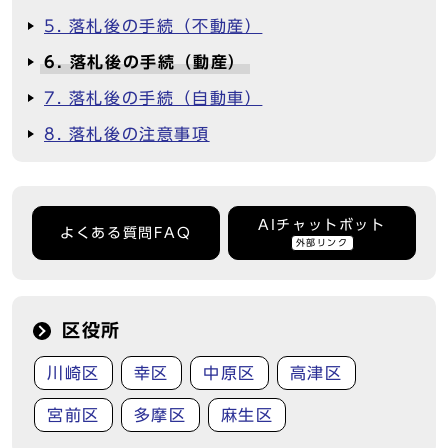
5. 落札後の手続（不動産）
6. 落札後の手続（動産）
7. 落札後の手続（自動車）
8. 落札後の注意事項
AIチャットボット
よくある質問FAQ
外部リンク
区役所
川崎区
幸区
中原区
高津区
宮前区
多摩区
麻生区