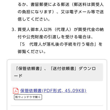
るか、書留郵便による郵送（郵送料は買受人
の負担になります）、又は電子メール等で送
信してください。
買受人御本人以外（代理人）が買受代金の納
付や公売財産の引渡しを受ける場合は、
「5 代理人が落札後の手続を行う場合」を
御覧ください。
「保管依頼書」、「送付依頼書」ダウンロ
ード
保管依頼書(PDF形式, 45.09KB)
別ウィンドウで開く