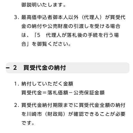
御説明いたします。
最高価申込者御本人以外（代理人）が買受代
金の納付や公売財産の引渡しを受ける場合
は、「5 代理人が落札後の手続を行う場
合」を御覧ください。
2 買受代金の納付
納付していただく金額
買受代金＝落札価額－公売保証金額
買受代金納付期限までに買受代金全額の納付
を川崎市（財政局）が確認できることが必要
です。