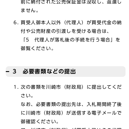
前に納付された公売保証金は没収し、返還し
ません。
買受人御本人以外（代理人）が買受代金の納
付や公売財産の引渡しを受ける場合は、
「5 代理人が落札後の手続を行う場合」を
御覧ください。
3 必要書類などの提出
次の書類を川崎市（財政局）に提出してくだ
さい。
なお、必要書類の提出先は、入札期間終了後
に川崎市（財政局）が送信する電子メールで
御確認ください。