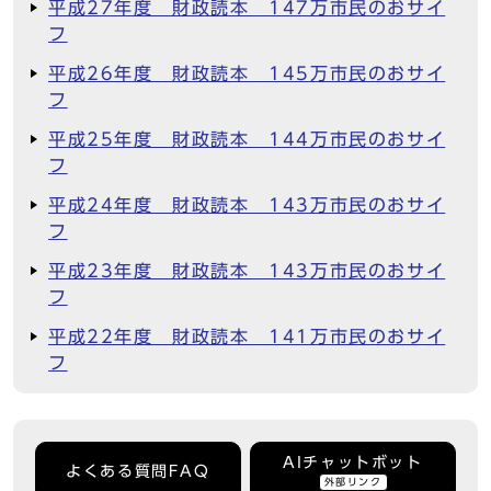
平成27年度 財政読本 147万市民のおサイ
フ
平成26年度 財政読本 145万市民のおサイ
フ
平成25年度 財政読本 144万市民のおサイ
フ
平成24年度 財政読本 143万市民のおサイ
フ
平成23年度 財政読本 143万市民のおサイ
フ
平成22年度 財政読本 141万市民のおサイ
フ
AIチャットボット
よくある質問FAQ
外部リンク