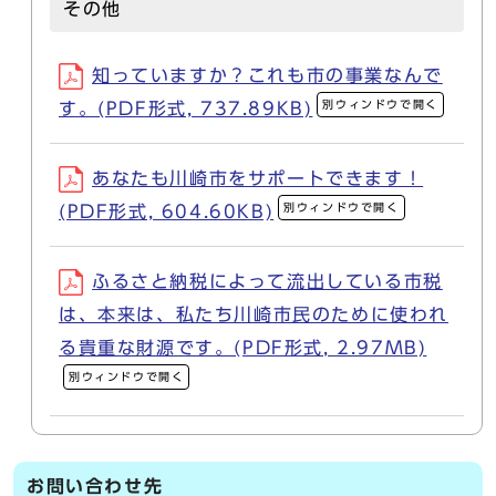
その他
知っていますか？これも市の事業なんで
別ウィンドウで開く
す。(PDF形式, 737.89KB)
あなたも川崎市をサポートできます！
別ウィンドウで開く
(PDF形式, 604.60KB)
ふるさと納税によって流出している市税
は、本来は、私たち川崎市民のために使われ
る貴重な財源です。(PDF形式, 2.97MB)
別ウィンドウで開く
お問い合わせ先