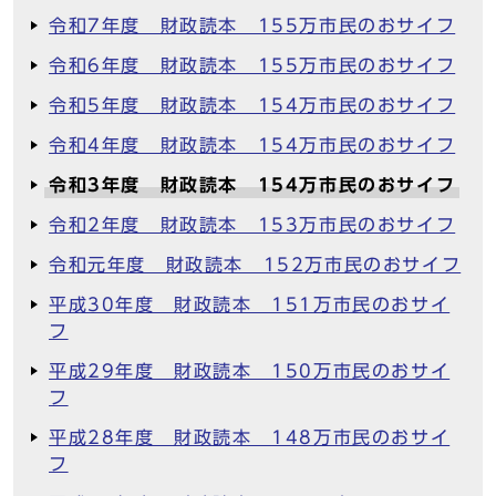
令和7年度 財政読本 155万市民のおサイフ
令和6年度 財政読本 155万市民のおサイフ
令和5年度 財政読本 154万市民のおサイフ
令和4年度 財政読本 154万市民のおサイフ
令和3年度 財政読本 154万市民のおサイフ
令和2年度 財政読本 153万市民のおサイフ
令和元年度 財政読本 152万市民のおサイフ
平成30年度 財政読本 151万市民のおサイ
フ
平成29年度 財政読本 150万市民のおサイ
フ
平成28年度 財政読本 148万市民のおサイ
フ