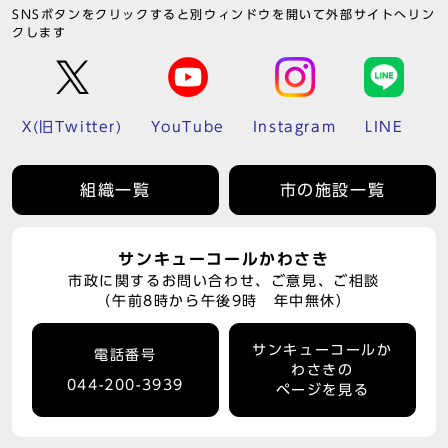
SNSボタンをクリックすると別ウィンドウを開いて外部サイトへリン
クします
X(旧Twitter)
YouTube
Instagram
LINE
組織一覧
市の施設一覧
サンキューコールかわさき
市政に関するお問い合わせ、ご意見、ご相談
（午前8時から午後9時 年中無休）
サンキューコールか
電話番号
わさきの
044-200-3939
ページを見る