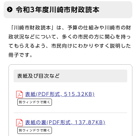
令和3年度川崎市財政読本
「川崎市財政読本」は、予算の仕組みや川崎市の財
政状況などについて、多くの市民の方に関心を持っ
てもらえるよう、市民向けにわかりやすく説明した
冊子です。
表紙及び目次など
表紙(PDF形式, 515.32KB)
別ウィンドウで開く
表紙の裏(PDF形式, 137.87KB)
別ウィンドウで開く