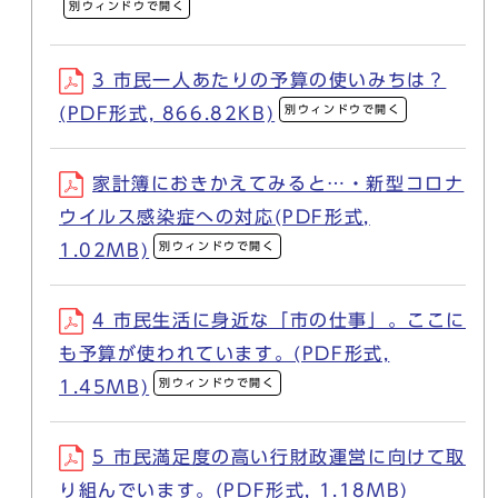
別ウィンドウで開く
3 市民一人あたりの予算の使いみちは？
別ウィンドウで開く
(PDF形式, 866.82KB)
家計簿におきかえてみると…・新型コロナ
ウイルス感染症への対応(PDF形式,
別ウィンドウで開く
1.02MB)
4 市民生活に身近な「市の仕事」。ここに
も予算が使われています。(PDF形式,
別ウィンドウで開く
1.45MB)
5 市民満足度の高い行財政運営に向けて取
り組んでいます。(PDF形式, 1.18MB)