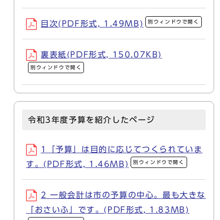
別ウィンドウで開く
目次(PDF形式, 1.49MB)
裏表紙(PDF形式, 150.07KB)
別ウィンドウで開く
令和3年度予算を紹介したページ
1「予算」は目的に応じてつくられていま
別ウィンドウで開く
す。(PDF形式, 1.46MB)
2 一般会計は市の予算の中心。最も大きな
「おさいふ」です。(PDF形式, 1.83MB)