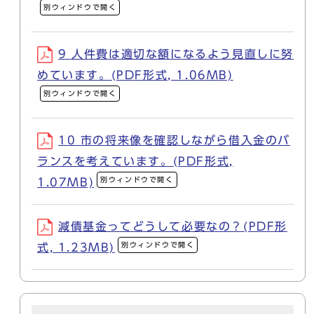
別ウィンドウで開く
9 人件費は適切な額になるよう見直しに努
めています。(PDF形式, 1.06MB)
別ウィンドウで開く
10 市の将来像を確認しながら借入金のバ
ランスを考えています。(PDF形式,
別ウィンドウで開く
1.07MB)
減債基金ってどうして必要なの？(PDF形
別ウィンドウで開く
式, 1.23MB)