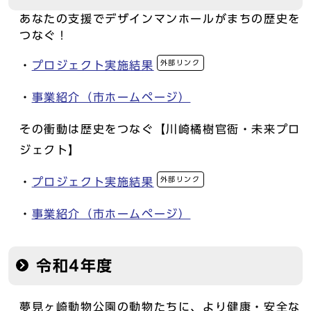
あなたの支援でデザインマンホールがまちの歴史を
つなぐ！
外部リンク
・
プロジェクト実施結果
・
事業紹介（市ホームページ）
その衝動は歴史をつなぐ【川崎橘樹官衙・未来プロ
ジェクト】
外部リンク
・
プロジェクト実施結果
・
事業紹介（市ホームページ）
令和4年度
夢見ヶ崎動物公園の動物たちに、より健康・安全な