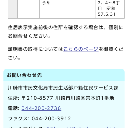
うめ
2、4～8丁
目 昭和
57.5.31
住居表示実施前後の住所を確認する場合は、個別に
お問合せください。
証明書の取得については
こちらのページ
を御覧くだ
さい。
お問い合わせ先
川崎市市民文化局市民生活部戸籍住民サービス課
住所: 〒210-8577 川崎市川崎区宮本町1番地
電話:
044-200-2736
ファクス: 044-200-3912