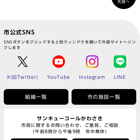
先頭へ
市公式SNS
SNSボタンをクリックすると別ウィンドウを開いて外部サイトへリン
クします
X(旧Twitter)
YouTube
Instagram
LINE
組織一覧
市の施設一覧
サンキューコールかわさき
市政に関するお問い合わせ、ご意見、ご相談
（午前8時から午後9時 年中無休）