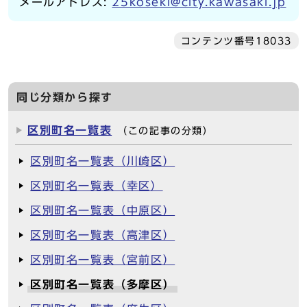
メールアドレス:
25koseki@city.kawasaki.jp
コンテンツ番号18033
同じ分類から探す
区別町名一覧表
（この記事の分類）
区別町名一覧表（川崎区）
区別町名一覧表（幸区）
区別町名一覧表（中原区）
区別町名一覧表（高津区）
区別町名一覧表（宮前区）
区別町名一覧表（多摩区）