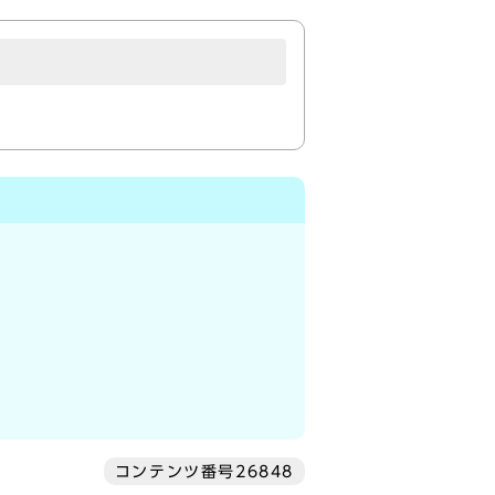
コンテンツ番号26848