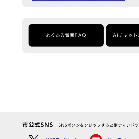
よくある質問FAQ
AIチャッ
市公式SNS
SNSボタンをクリックすると別ウィンド