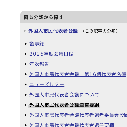
同じ分類から探す
外国人市民代表者会議
（この記事の分類）
議事録
2026年度会議日程
年次報告
外国人市民代表者会議 第16期代表者名簿
ニューズレター
外国人市民代表者会議について
外国人市民代表者会議運営要綱
外国人市民代表者会議代表者選考委員会設
外国人市民代表者会議代表者選任要綱