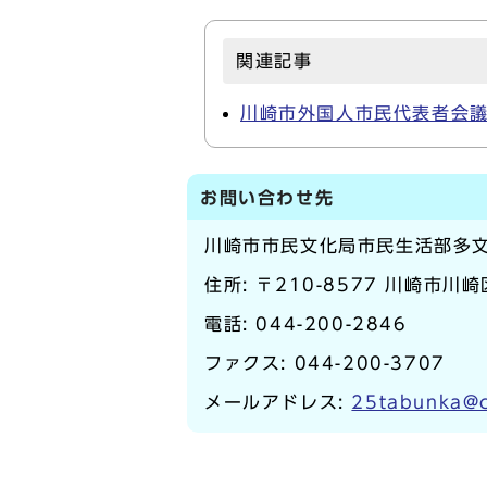
関連記事
川崎市外国人市民代表者会
お問い合わせ先
川崎市市民文化局市民生活部多
住所: 〒210-8577 川崎市川
電話:
044-200-2846
ファクス: 044-200-3707
メールアドレス:
25tabunka@c