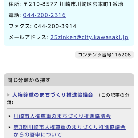
住所: 〒210-8577 川崎市川崎区宮本町1番地
電話:
044-200-2316
ファクス: 044-200-3914
メールアドレス:
25zinken@city.kawasaki.jp
コンテンツ番号116208
同じ分類から探す
人権尊重のまちづくり推進協議会
（この記事の分
類）
川崎市人権尊重のまちづくり推進協議会
第3期川崎市人権尊重のまちづくり推進協議会
からの答申について