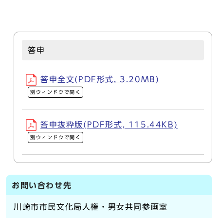
答申
答申全文(PDF形式, 3.20MB)
別ウィンドウで開く
答申抜粋版(PDF形式, 115.44KB)
別ウィンドウで開く
お問い合わせ先
川崎市市民文化局人権・男女共同参画室