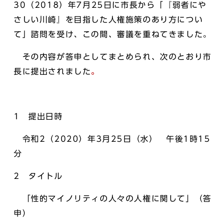
30（2018）年7月25日に市長から「『弱者にや
さしい川崎』を目指した人権施策のあり方につい
て」諮問を受け、この間、審議を重ねてきました。
その内容が答申としてまとめられ、次のとおり市
長に提出されました
。
1 提出日時
令和2（2020）年3月25日（水） 午後1時15
分
2 タイトル
「性的マイノリティの人々の人権に関して」（答
申）