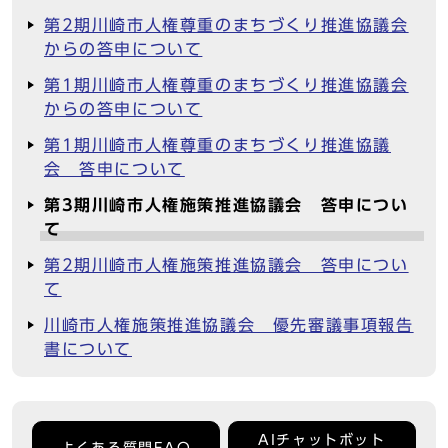
第2期川崎市人権尊重のまちづくり推進協議会
からの答申について
第1期川崎市人権尊重のまちづくり推進協議会
からの答申について
第1期川崎市人権尊重のまちづくり推進協議
会 答申について
第3期川崎市人権施策推進協議会 答申につい
て
第2期川崎市人権施策推進協議会 答申につい
て
川崎市人権施策推進協議会 優先審議事項報告
書について
AIチャットボット