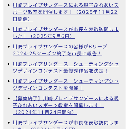
川崎ブレイブサンダースによる親子ふれあいス
ポーツ教室を開催します！（2025年11月22
日開催）
川崎ブレイブサンダースが市長を表敬訪問しま
した！（2025年9月6日）
川崎ブレイブサンダースの皆様がBリーグ
2024-25シーズン終了を市長に報告！
川崎ブレイブサンダース シューティングシャ
ツデザインコンテスト最優秀作品を決定！
川崎ブレイブサンダース シューティングシャ
ツデザインコンテストを開催！
【募集終了】川崎ブレイブサンダースによる親
子ふれあいスポーツ教室を開催します！
（2024年11月24日開催）
川崎ブレイブサンダースが市長を表敬訪問しま