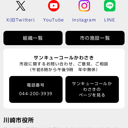
X(旧Twitter)
YouTube
Instagram
LINE
組織一覧
市の施設一覧
サンキューコールかわさき
市政に関するお問い合わせ、ご意見、ご相談
（午前8時から午後9時 年中無休）
サンキューコールか
電話番号
わさきの
044-200-3939
ページを見る
川崎市役所