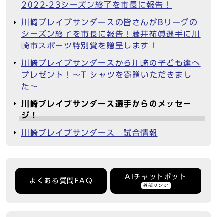
2022-23シーズン終了を市長に報告！
川崎ブレイブサンダースの皆さんがBリーグの
シーズン終了を市長に報告！藤井祐眞選手に川
崎市スポーツ特別賞を贈呈します！
川崎ブレイブサンダースから川崎の⼦ども達へ
プレゼント！〜T シャツを寄贈いただきまし
た〜
川崎ブレイブサンダース選手からのメッセー
ジ！
川崎ブレイブサンダース 試合情報
AIチャットボット
よくある質問FAQ
外部リンク