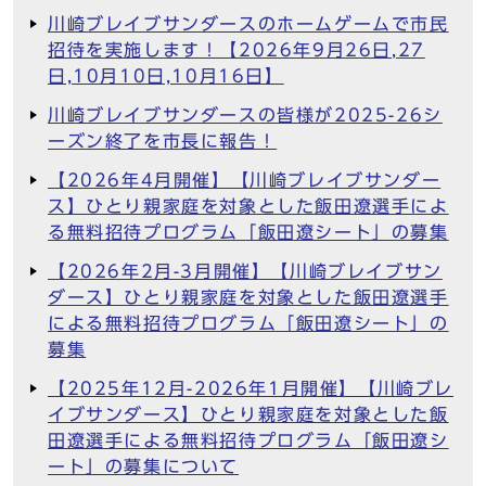
川崎ブレイブサンダースのホームゲームで市民
招待を実施します！【2026年9月26日,27
日,10月10日,10月16日】
川崎ブレイブサンダースの皆様が2025-26シ
ーズン終了を市長に報告！
【2026年4月開催】【川崎ブレイブサンダー
ス】ひとり親家庭を対象とした飯田遼選手によ
る無料招待プログラム「飯田遼シート」の募集
【2026年2月-3月開催】【川崎ブレイブサン
ダース】ひとり親家庭を対象とした飯田遼選手
による無料招待プログラム「飯田遼シート」の
募集
【2025年12月-2026年1月開催】【川崎ブレ
イブサンダース】ひとり親家庭を対象とした飯
田遼選手による無料招待プログラム「飯田遼シ
ート」の募集について