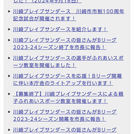
した！（2024年9月18日）
川崎ブレイブサンダース 川崎市市制100周年
記念試合が開催されます！
川崎ブレイブサンダースを紹介します！
川崎ブレイブサンダースの皆さんがBリーグ
2023-24シーズン終了を市長に報告！
川崎ブレイブサンダースの選手がふれあいスポ
ーツ教室を開催しました！
川崎ブレイブサンダースを応援！Bリーグ開幕
に伴い本庁舎のライトアップを行います！
【募集終了】川崎ブレイブサンダースによる親
子ふれあいスポーツ教室を開催します！
川崎ブレイブサンダースの皆さんがBリーグ
2023-24シーズン開幕を市長に報告！
川崎ブレイブサンダースの皆さんがBリーグ