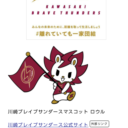
川崎ブレイブサンダースマスコット ロウル
外部リンク
川崎ブレイブサンダース公式サイト