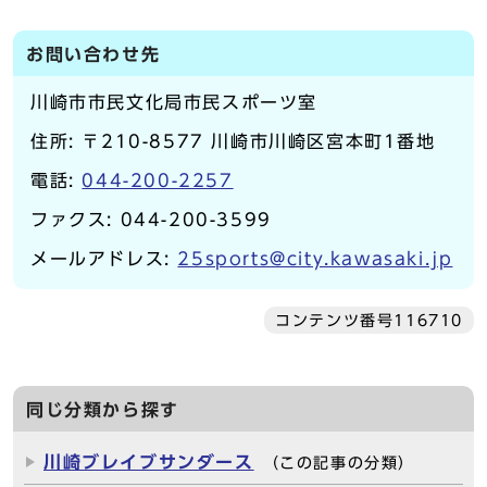
お問い合わせ先
川崎市市民文化局市民スポーツ室
住所: 〒210-8577 川崎市川崎区宮本町1番地
電話:
044-200-2257
ファクス: 044-200-3599
メールアドレス:
25sports@city.kawasaki.jp
コンテンツ番号116710
同じ分類から探す
川崎ブレイブサンダース
（この記事の分類）