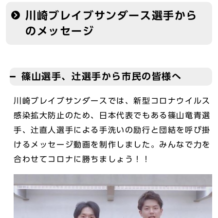
川崎ブレイブサンダース選手から
のメッセージ
篠山選手、辻選手から市民の皆様へ
川崎ブレイブサンダースでは、新型コロナウイルス
感染拡大防止のため、日本代表でもある篠山竜青選
手、辻直人選手による手洗いの励行と団結を呼び掛
けるメッセージ動画を制作しました。みんなで力を
合わせてコロナに勝ちましょう！！